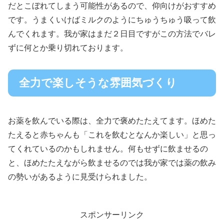
だとこぼれてしまう可能性があるので、仰向けがおすすめ
です。うまくいけばミルクのようにちゅうちゅう吸って飲
んでくれます。我が家はまだ２日目ですがこの方法でバレ
ずに何とか乗り切れております。
全力で楽しそうな雰囲気づくり
お薬を飲んでいる際は、全力で褒めたたえてます。ほめた
たえると赤ちゃんも「これを飲むとなんか楽しい」と思っ
てくれているのかもしれません。何もせずに飲ませるの
と、ほめたたえながら飲ませるのでは我が家では薬の飲み
の勢いがあるように見受けられました。
スポンサーリンク