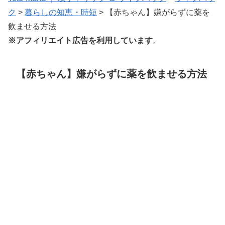
ク
>
暮らしの知恵・時短
>
【赤ちゃん】嫌がらずに薬を
飲ませる方法
※アフィリエイト広告を利用しています
。
【赤ちゃん】嫌がらずに薬を飲ませる方法