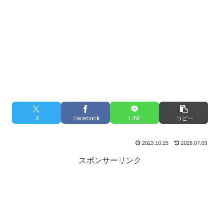
X
Facebook
LINE
コピー
2023.10.25
2026.07.09
スポンサーリンク