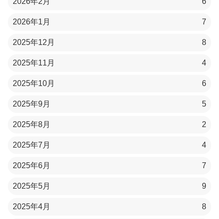
2026年2月
6
2026年1月
7
2025年12月
8
2025年11月
4
2025年10月
6
2025年9月
5
2025年8月
2
2025年7月
4
2025年6月
7
2025年5月
9
2025年4月
8