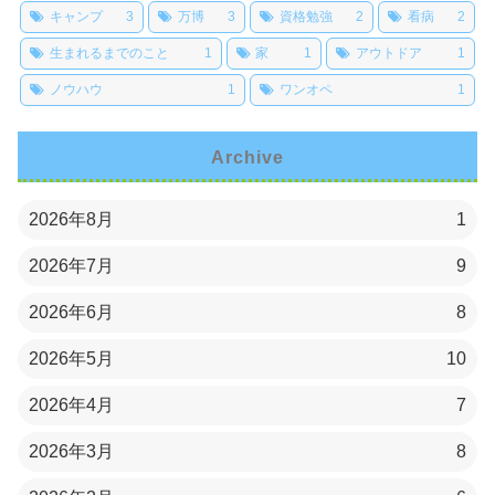
キャンプ
3
万博
3
資格勉強
2
看病
2
生まれるまでのこと
1
家
1
アウトドア
1
ノウハウ
1
ワンオペ
1
Archive
2026年8月
1
2026年7月
9
2026年6月
8
2026年5月
10
2026年4月
7
2026年3月
8