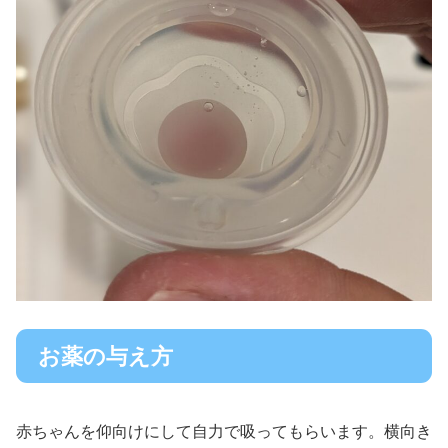
お薬の与え方
赤ちゃんを仰向けにして自力で吸ってもらいます。横向き