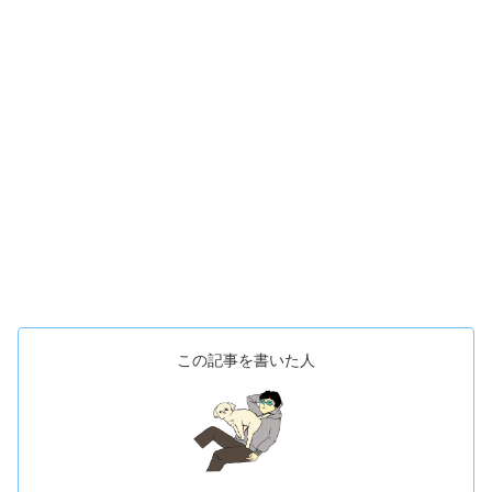
この記事を書いた人