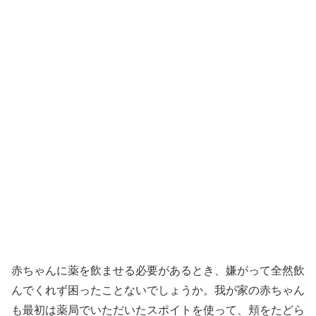
赤ちゃんに薬を飲ませる必要があるとき、嫌がって全然飲
んでくれず困ったことないでしょうか。我が家の赤ちゃん
も最初は薬局でいただいたスポイトを使って、頬をたどら