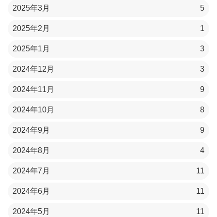
2025年3月
5
2025年2月
1
2025年1月
3
2024年12月
3
2024年11月
9
2024年10月
8
2024年9月
9
2024年8月
4
2024年7月
11
2024年6月
11
2024年5月
11