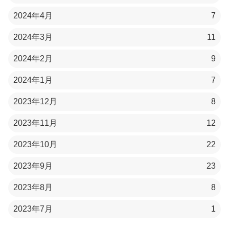
2024年4月
7
2024年3月
11
2024年2月
9
2024年1月
7
2023年12月
8
2023年11月
12
2023年10月
22
2023年9月
23
2023年8月
8
2023年7月
1