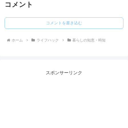
コメント
コメントを書き込む
ホーム
ライフハック
暮らしの知恵・時短
スポンサーリンク