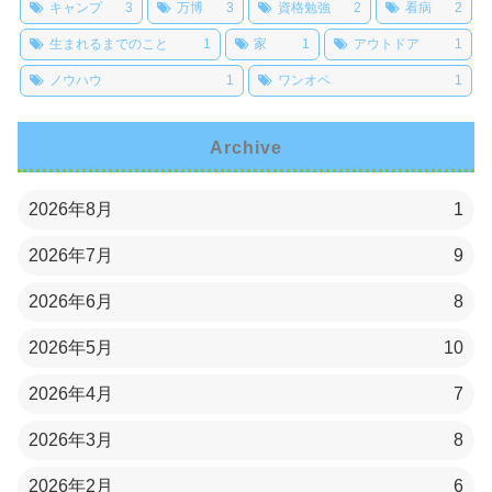
キャンプ
3
万博
3
資格勉強
2
看病
2
生まれるまでのこと
1
家
1
アウトドア
1
ノウハウ
1
ワンオペ
1
Archive
2026年8月
1
2026年7月
9
2026年6月
8
2026年5月
10
2026年4月
7
2026年3月
8
2026年2月
6