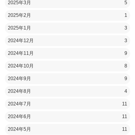
2025年3月
5
2025年2月
1
2025年1月
3
2024年12月
3
2024年11月
9
2024年10月
8
2024年9月
9
2024年8月
4
2024年7月
11
2024年6月
11
2024年5月
11