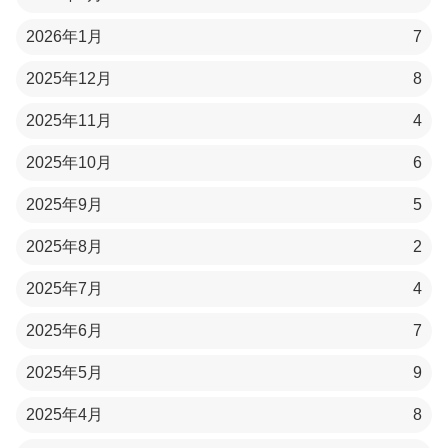
2026年1月
7
2025年12月
8
2025年11月
4
2025年10月
6
2025年9月
5
2025年8月
2
2025年7月
4
2025年6月
7
2025年5月
9
2025年4月
8