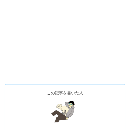
この記事を書いた人