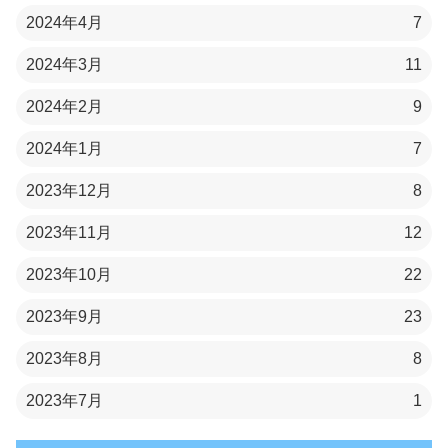
2024年4月
7
2024年3月
11
2024年2月
9
2024年1月
7
2023年12月
8
2023年11月
12
2023年10月
22
2023年9月
23
2023年8月
8
2023年7月
1