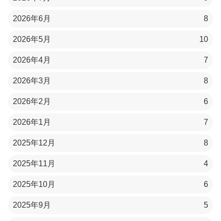
2026年6月
8
2026年5月
10
2026年4月
7
2026年3月
8
2026年2月
6
2026年1月
7
2025年12月
8
2025年11月
4
2025年10月
6
2025年9月
5