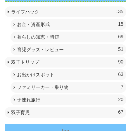
135
ライフハック
15
お金・資産形成
69
暮らしの知恵・時短
51
育児グッズ・レビュー
90
双子トリップ
63
お出かけスポット
7
ファミリーカー・乗り物
20
子連れ旅行
67
双子育児
tag