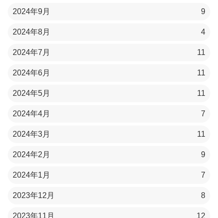
2024年9月
9
2024年8月
4
2024年7月
11
2024年6月
11
2024年5月
11
2024年4月
7
2024年3月
11
2024年2月
9
2024年1月
7
2023年12月
8
2023年11月
12