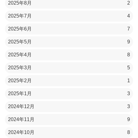
2025年8月
2
2025年7月
4
2025年6月
7
2025年5月
9
2025年4月
8
2025年3月
5
2025年2月
1
2025年1月
3
2024年12月
3
2024年11月
9
2024年10月
8