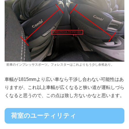
前車のインプレッサスポーツ。フォレスターはこれよりもう少し余裕あり。
車幅が1815mmより広い車なら干渉し合わない可能性はあ
りますが、これ以上車幅が広くなると狭い道が運転しづら
くなると思うので、この点は致し方ないかなと思います。
荷室のユーティリティ