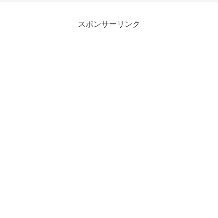
スポンサーリンク