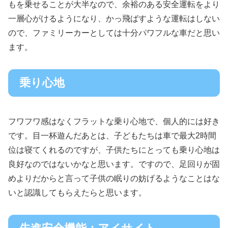
もを乗せることが大半なので、余裕のある安全運転をより
一層心がけるようになり、かっ飛ばすような運転はしない
ので、ファミリーカーとしては十分パワフルな車だと思い
ます。
乗り心地
フワフワ感はなくフラットな乗り心地で、個人的には好き
です。目一杯遊んだあとは、子どもたちは車で最大2時間
位は寝てくれるのですが、子供たちにとっても乗り心地は
良好なのではないかなと思います。ですので、足回りが固
めよりだからと言って子供の眠りの妨げるようなことはな
いと認識してもらえたらと思います。