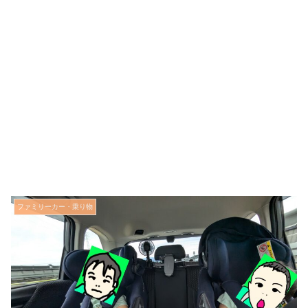
ファミリーカー・乗り物