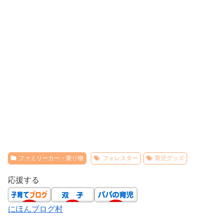
ファミリーカー・乗り物
フォレスター
育児グッズ
応援する
にほんブログ村