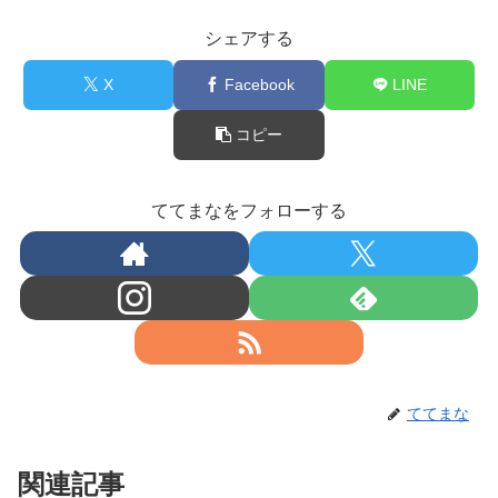
シェアする
X
Facebook
LINE
コピー
ててまなをフォローする
ててまな
関連記事