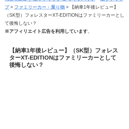
プ
>
ファミリーカー・乗り物
>
【納車1年後レビュー】
（SK型）フォレスターXT-EDITIONはファミリーカーとし
て後悔しない？
※アフィリエイト広告を利用しています
。
【納車1年後レビュー】（SK型）フォレス
ターXT-EDITIONはファミリーカーとして
後悔しない？