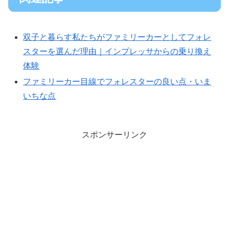
双子と暮らす私たちがファミリーカーとしてフォレ
スターを選んだ理由｜インプレッサからの乗り換え
体験
ファミリーカー目線でフォレスターの良い点・いま
いちな点
スポンサーリンク