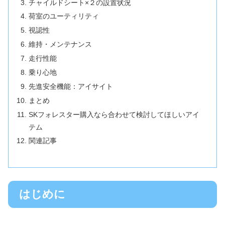
チャイルドシート×２の設置状況
荷室のユーティリティ
視認性
維持・メンテナンス
走行性能
乗り心地
先進安全機能：アイサイト
まとめ
SKフォレスター購入なら合わせて検討してほしいアイ
テム
関連記事
はじめに