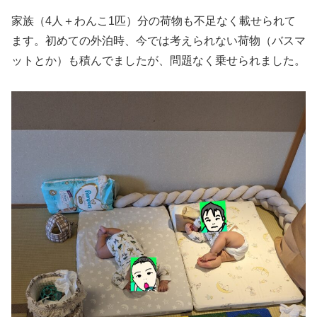
家族（4人＋わんこ1匹）分の荷物も不足なく載せられて
ます。初めての外泊時、今では考えられない荷物（バスマ
ットとか）も積んでましたが、問題なく乗せられました。