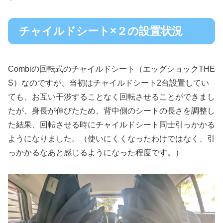
チャイルドシート×２の設置状況
Combiの回転式のチャイルドシート（エッグショックTHE
S）なのですが、当初はチャイルドシート2台設置してい
ても、お互い干渉することなく回転させることができまし
たが、身長が伸びたため、背中側のシートの長さを調整し
た結果、回転させる時にチャイルドシート同士引っかかる
ようになりました。（使いにくくなったわけではなく、引
っかかるなあと感じるようになった程度です。）