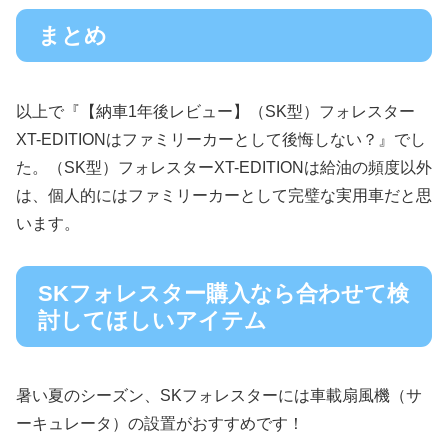
まとめ
以上で『【納車1年後レビュー】（SK型）フォレスター
XT-EDITIONはファミリーカーとして後悔しない？』でし
た。（SK型）フォレスターXT-EDITIONは給油の頻度以外
は、個人的にはファミリーカーとして完璧な実用車だと思
います。
SKフォレスター購入なら合わせて検
討してほしいアイテム
暑い夏のシーズン、SKフォレスターには車載扇風機（サ
ーキュレータ）の設置がおすすめです！