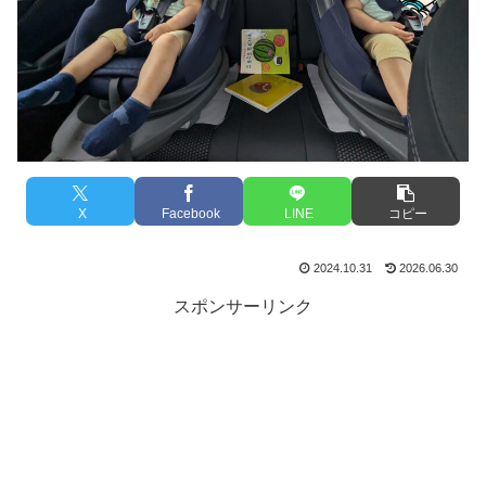
X
Facebook
LINE
コピー
2024.10.31
2026.06.30
スポンサーリンク