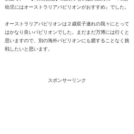
幼児にはオーストラリアパビリオンがおすすめ』でした。
オーストラリアパビリオンは２歳双子連れの我々にとって
はかなり良いパビリオンでした。まだまだ万博には行くと
思いますので、別の海外パビリオンにも臆することなく挑
戦したいと思います。
スポンサーリンク