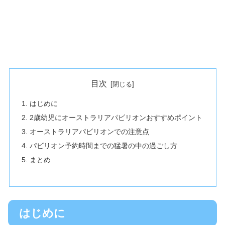
目次
はじめに
2歳幼児にオーストラリアパビリオンおすすめポイント
オーストラリアパビリオンでの注意点
パビリオン予約時間までの猛暑の中の過ごし方
まとめ
はじめに