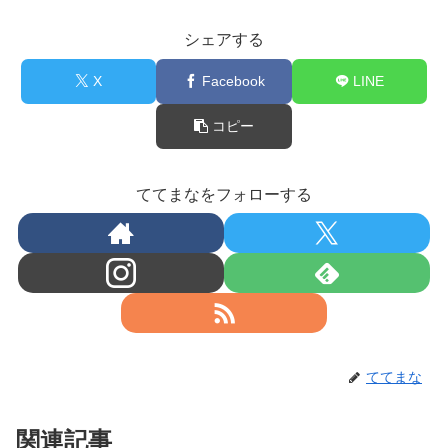
シェアする
X
Facebook
LINE
コピー
ててまなをフォローする
ててまな
関連記事