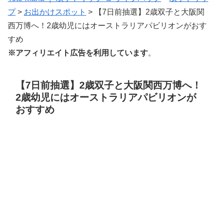
プ
>
お出かけスポット
>
【7日前抽選】2歳双子と大阪関
西万博へ！2歳幼児にはオーストラリアパビリオンがおす
すめ
※アフィリエイト広告を利用しています
。
【7日前抽選】2歳双子と大阪関西万博へ！
2歳幼児にはオーストラリアパビリオンが
おすすめ