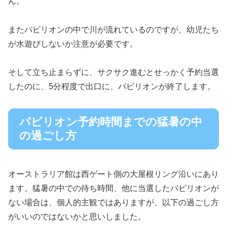
ん。
またパビリオンの中で川が流れているのですが、幼児たち
が水遊びしないか注意が必要です。
そして立ち止まらずに、サクサク進むとせっかく予約当選
したのに、5分程度で出口に、パビリオンが終了します。
パビリオン予約時間までの猛暑の中
の過ごし方
オーストラリア館は西ゲート側の大屋根リング沿いにあり
ます。猛暑の中での待ち時間、他に当選したパビリオンが
ない場合は、個人的主観ではありますが、以下の過ごし方
がいいのではないかと思いしました。