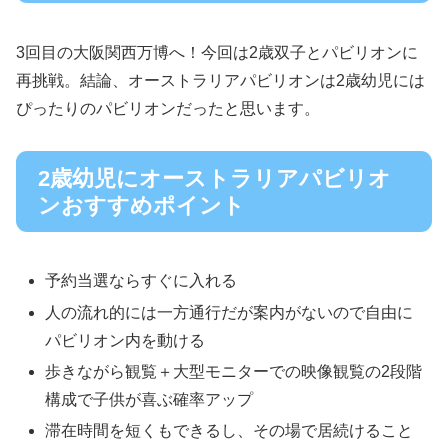
3回目の大阪関西万博へ！今回は2歳双子とパビリオンに
再挑戦。結論、オーストラリアパビリオンは2歳幼児には
ぴったりのパビリオンだったと思います。
2歳幼児にオーストラリアパビリオ
ンおすすめポイント
予約当選ならすぐに入れる
人の流れ的には一方通行だが案内がないので自由に
パビリオン内を動ける
歩きながら観覧＋大型モニターでの映像観覧の2段階
構成で子供が喜ぶ確率アップ
滞在時間を短くもできるし、その場で居続けること