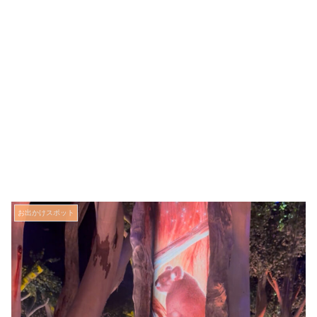
お出かけスポット