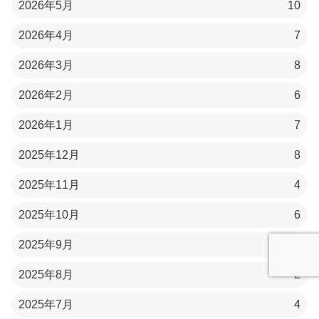
2026年5月
10
2026年4月
7
2026年3月
8
2026年2月
6
2026年1月
7
2025年12月
8
2025年11月
4
2025年10月
6
2025年9月
5
2025年8月
2
2025年7月
4