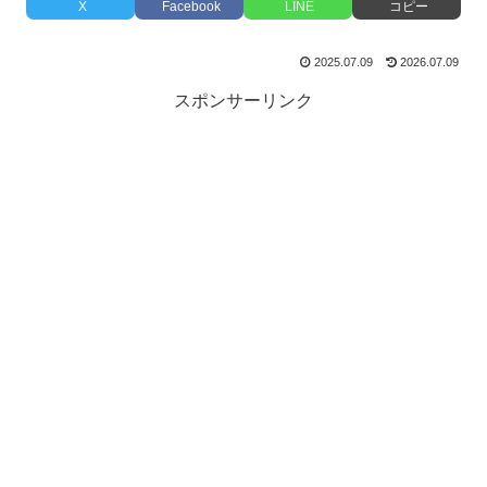
X
Facebook
LINE
コピー
2025.07.09
2026.07.09
スポンサーリンク