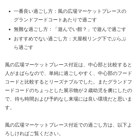
一番良い過ごし方：風の広場マーケットプレースの
グランドフードコートあたりで過ごす
無難な過ごし方：「遊んでい館？」で遊んで過ごす
おすすめでない過ごし方：大屋根リング下でぶらぶ
ら過ごす
風の広場マーケットプレース付近は、中心部と比較すると
人がまばらなので、単純に過ごしやすく、中心部のフード
コードと比較するとリーズナブルでした。またグランドフ
ードコードのちょっとした展示物が２歳幼児を虜にしたの
で、待ち時間および予約なし来場には良い環境だと思いま
す。
風の広場マーケットプレース付近での過ごし方は、以下よ
ろしければご覧ください。