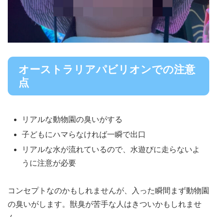
オーストラリアパビリオンでの注意
点
リアルな動物園の臭いがする
子どもにハマらなければ一瞬で出口
リアルな水が流れているので、水遊びに走らないよ
うに注意が必要
コンセプトなのかもしれませんが、入った瞬間まず動物園
の臭いがします。獣臭が苦手な人はきついかもしれませ