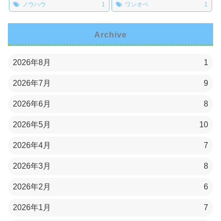
ノウハウ
1
ワンオペ
1
Archive
2026年8月
1
2026年7月
9
2026年6月
8
2026年5月
10
2026年4月
7
2026年3月
8
2026年2月
6
2026年1月
7