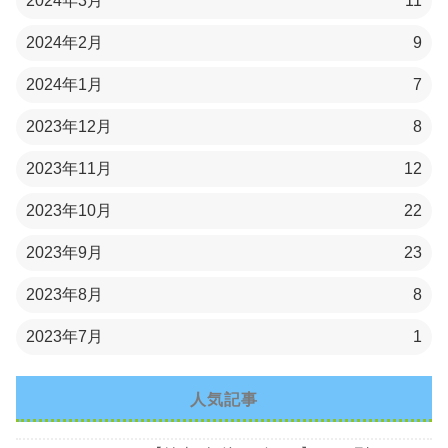
2024年3月
11
2024年2月
9
2024年1月
7
2023年12月
8
2023年11月
12
2023年10月
22
2023年9月
23
2023年8月
8
2023年7月
1
人気記事