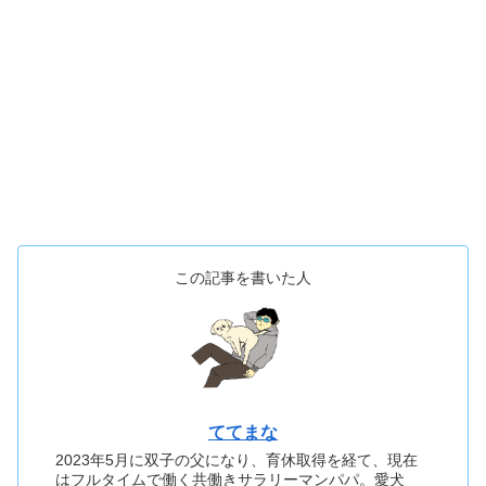
この記事を書いた人
ててまな
2023年5月に双子の父になり、育休取得を経て、現在
はフルタイムで働く共働きサラリーマンパパ。愛犬