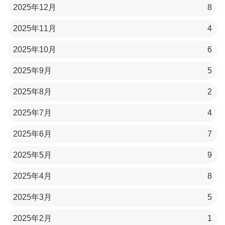
2025年12月
8
2025年11月
4
2025年10月
6
2025年9月
5
2025年8月
2
2025年7月
4
2025年6月
7
2025年5月
9
2025年4月
8
2025年3月
5
2025年2月
1