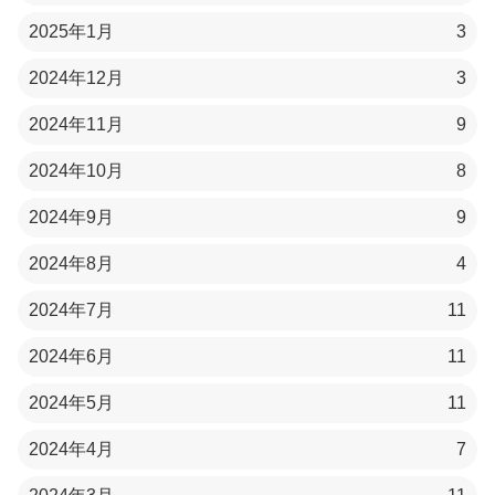
2025年1月
3
2024年12月
3
2024年11月
9
2024年10月
8
2024年9月
9
2024年8月
4
2024年7月
11
2024年6月
11
2024年5月
11
2024年4月
7