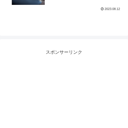
2023.08.12
スポンサーリンク