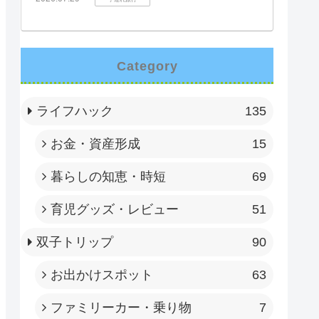
Category
ライフハック
135
お金・資産形成
15
暮らしの知恵・時短
69
育児グッズ・レビュー
51
双子トリップ
90
お出かけスポット
63
ファミリーカー・乗り物
7