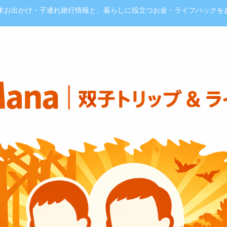
週末お出かけ・子連れ旅行情報と、暮らしに役立つお金・ライフハックを