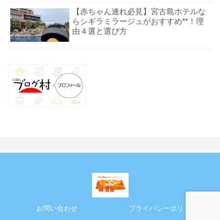
【赤ちゃん連れ必見】宮古島ホテルな
らシギラミラージュがおすすめ**！理
由４選と選び方
お問い合わせ
プライバシーポリシー