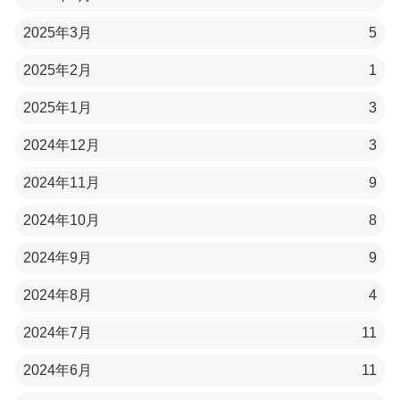
2025年3月
5
2025年2月
1
2025年1月
3
2024年12月
3
2024年11月
9
2024年10月
8
2024年9月
9
2024年8月
4
2024年7月
11
2024年6月
11