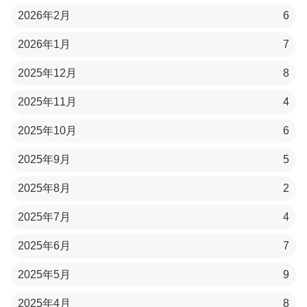
2026年2月
6
2026年1月
7
2025年12月
8
2025年11月
4
2025年10月
6
2025年9月
5
2025年8月
2
2025年7月
4
2025年6月
7
2025年5月
9
2025年4月
8