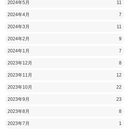
2024年5月
11
2024年4月
7
2024年3月
11
2024年2月
9
2024年1月
7
2023年12月
8
2023年11月
12
2023年10月
22
2023年9月
23
2023年8月
8
2023年7月
1