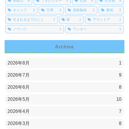
和歌山
6
フォレスター
5
住居
4
生き物
4
キャンプ
3
万博
3
資格勉強
2
看病
2
生まれるまでのこと
1
家
1
アウトドア
1
ノウハウ
1
ワンオペ
1
Archive
2026年8月
1
2026年7月
9
2026年6月
8
2026年5月
10
2026年4月
7
2026年3月
8