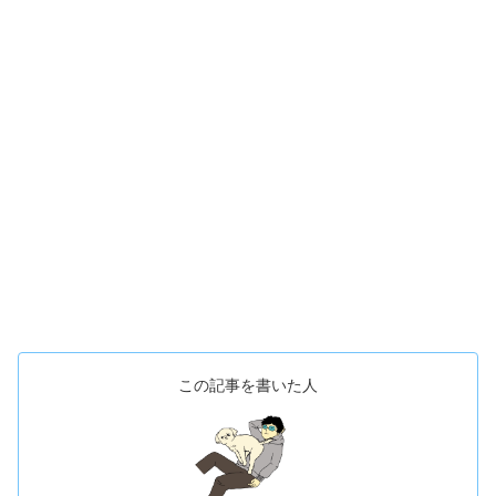
この記事を書いた人