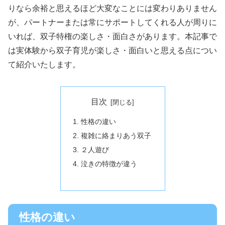
りなら余裕と思えるほど大変なことには変わりありません
が、パートナーまたは常にサポートしてくれる人が周りに
いれば、双子特権の楽しさ・面白さがあります。本記事で
は実体験から双子育児が楽しさ・面白いと思える点につい
て紹介いたします。
目次
性格の違い
複雑に絡まりあう双子
２人遊び
泣きの特徴が違う
性格の違い