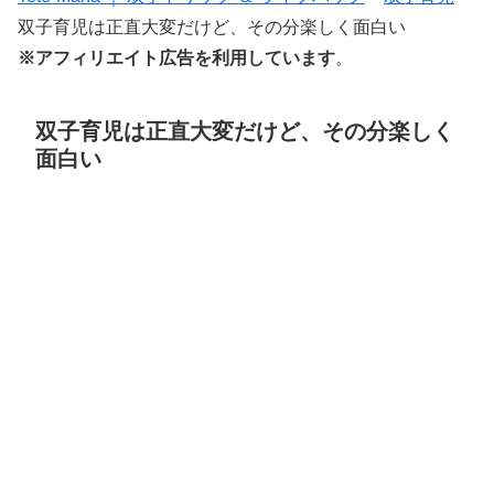
双子育児は正直大変だけど、その分楽しく面白い
※アフィリエイト広告を利用しています
。
双子育児は正直大変だけど、その分楽しく
面白い