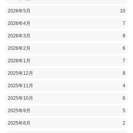
2026年5月
10
2026年4月
7
2026年3月
8
2026年2月
6
2026年1月
7
2025年12月
8
2025年11月
4
2025年10月
6
2025年9月
5
2025年8月
2