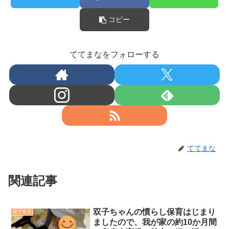
コピー
ててまなをフォローする
ててまな
関連記事
双子ちゃんの慣らし保育はじまり
双子育児
ましたので、我が家の約10か月間