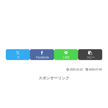
X
Facebook
LINE
コピー
2023.10.22
2026.07.09
スポンサーリンク