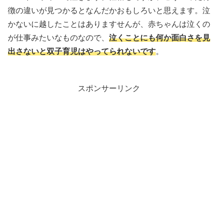
徴の違いが見つかるとなんだかおもしろいと思えます。泣
かないに越したことはありますせんが、赤ちゃんは泣くの
が仕事みたいなものなので、
泣くことにも何か面白さを見
出さないと双子育児はやってられないです
。
スポンサーリンク