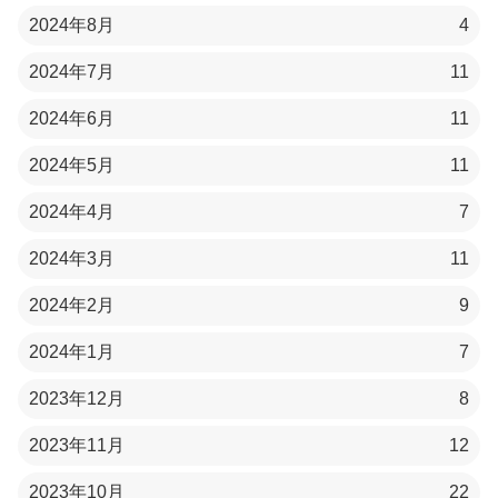
2024年8月
4
2024年7月
11
2024年6月
11
2024年5月
11
2024年4月
7
2024年3月
11
2024年2月
9
2024年1月
7
2023年12月
8
2023年11月
12
2023年10月
22