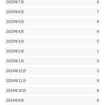
2025年7月
4
2025年6月
7
2025年5月
9
2025年4月
8
2025年3月
5
2025年2月
1
2025年1月
3
2024年12月
3
2024年11月
9
2024年10月
8
2024年9月
9