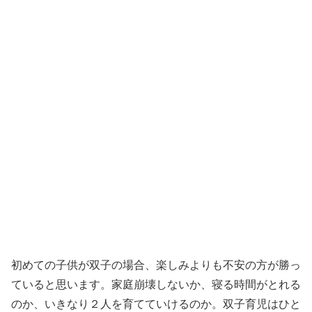
初めての子供が双子の場合、楽しみよりも不安の方が勝っ
ていると思います。家庭崩壊しないか、寝る時間がとれる
のか、いきなり２人を育てていけるのか。双子育児はひと