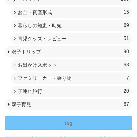
15
お金・資産形成
69
暮らしの知恵・時短
51
育児グッズ・レビュー
90
双子トリップ
63
お出かけスポット
7
ファミリーカー・乗り物
20
子連れ旅行
67
双子育児
tag