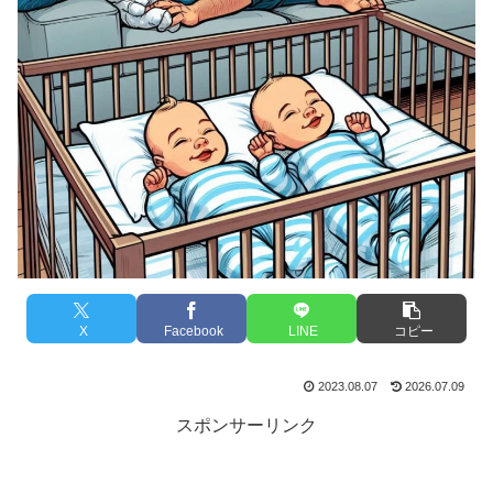
X
Facebook
LINE
コピー
2023.08.07
2026.07.09
スポンサーリンク