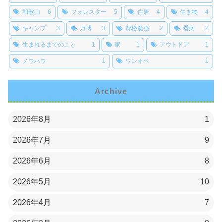
和歌山
6
フォレスター
5
住居
4
生き物
4
キャンプ
3
万博
3
資格勉強
2
看病
2
生まれるまでのこと
1
家
1
アウトドア
1
ノウハウ
1
ワンオペ
1
Archive
2026年8月
1
2026年7月
9
2026年6月
8
2026年5月
10
2026年4月
7