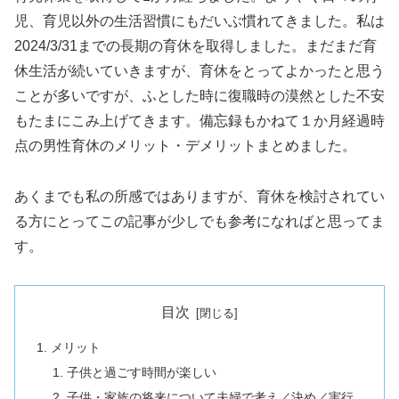
児、育児以外の生活習慣にもだいぶ慣れてきました。私は
2024/3/31までの長期の育休を取得しました。まだまだ育
休生活が続いていきますが、育休をとってよかったと思う
ことが多いですが、ふとした時に復職時の漠然とした不安
もたまにこみ上げてきます。備忘録もかねて１か月経過時
点の男性育休のメリット・デメリットまとめました。
あくまでも私の所感ではありますが、育休を検討されてい
る方にとってこの記事が少しでも参考になればと思ってま
す。
目次
メリット
子供と過ごす時間が楽しい
子供・家族の将来について夫婦で考え／決め／実行