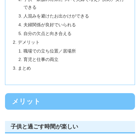
できる
人混みを避けたお出かけができる
夫婦関係が良好でいられる
自分の欠点と向き合える
デメリット
職場での立ち位置／居場所
育児と仕事の両立
まとめ
メリット
子供と過ごす時間が楽しい