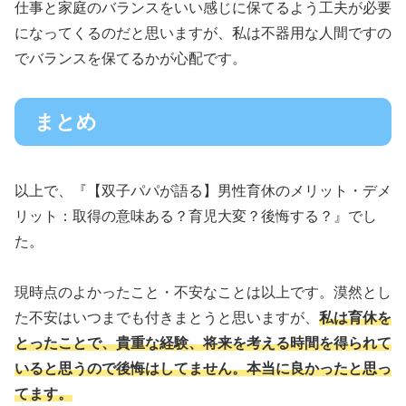
仕事と家庭のバランスをいい感じに保てるよう工夫が必要
になってくるのだと思いますが、私は不器用な人間ですの
でバランスを保てるかが心配です。
まとめ
以上で、『【双子パパが語る】男性育休のメリット・デメ
リット：取得の意味ある？育児大変？後悔する？』でし
た。
現時点のよかったこと・不安なことは以上です。漠然とし
た不安はいつまでも付きまとうと思いますが、
私は育休を
とったことで、貴重な経験、将来を考える時間を得られて
いると思うので後悔はしてません。本当に良かったと思っ
てます。