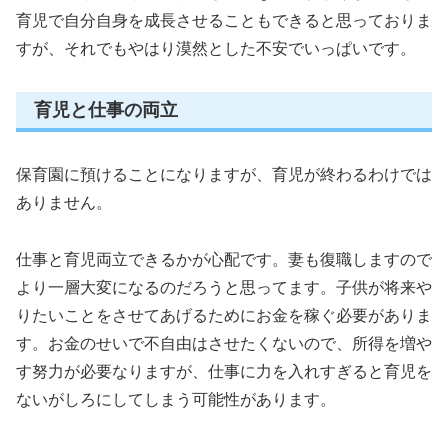
育児で自分自身を成長させることもできると思っておりま
すが、それでもやはり漠然とした不安でいっぱいです。
育児と仕事の両立
保育園に預けることになりますが、育児が終わるわけでは
ありません。
仕事と育児両立できるかが心配です。妻も復職しますので
より一層大変になるのだろうと思ってます。子供が将来や
りたいことをさせてあげるためにお金を稼ぐ必要がありま
す。お金のせいで不自由はさせたくないので、所得を増や
す努力が必要なりますが、仕事に力を入れすぎると育児を
ないがしろにしてしまう可能性があります。