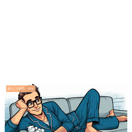
暮らしの知恵・時短