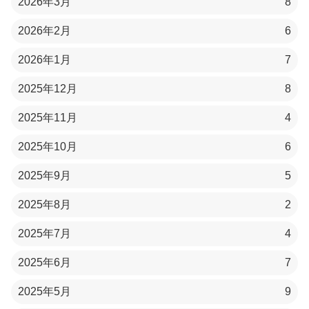
2026年3月
8
2026年2月
6
2026年1月
7
2025年12月
8
2025年11月
4
2025年10月
6
2025年9月
5
2025年8月
2
2025年7月
4
2025年6月
7
2025年5月
9