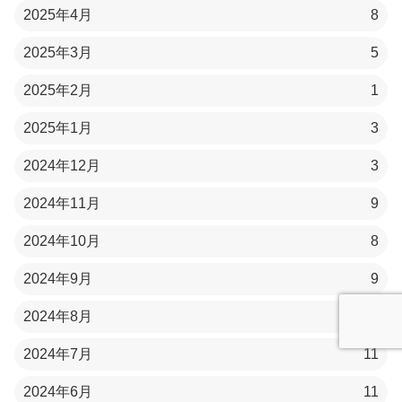
2025年4月
8
2025年3月
5
2025年2月
1
2025年1月
3
2024年12月
3
2024年11月
9
2024年10月
8
2024年9月
9
2024年8月
4
2024年7月
11
2024年6月
11