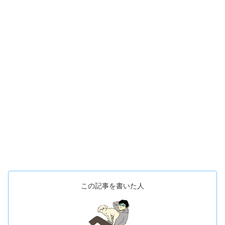
この記事を書いた人