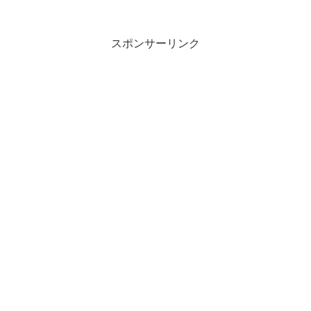
スポンサーリンク