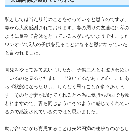
私としては当たり前のことをやっていると思うのですが、
妻から大変感謝されております。妻の周りの友達には私の
ように長期で育休をとっている人がいないようです。また
ワンオペで2人の子供を見ることになると鬱になっていた
と言われました。
育児をやってみて思いましたが、子供二人とも泣きわめい
ているのを見るとたまに、「泣いてるなあ」と心ここにあ
らず状態になったりし、しんどく思うことが多々ありま
す。そのとき妻が助けてくれると本当に気持ちの面でも救
われますので、妻も同じようにそのように感じてくれてい
るので感謝されているのではと思いました。
助け合いながら育児することは夫婦円満の秘訣なのかもし