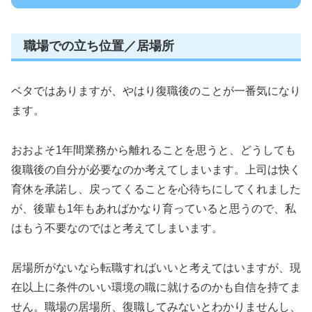
職場での立ち位置／居場所
ベタではありますが、やはり復職後のことが一番気になり
ます。
おおよそ1年間業務から離れることを思うと、どうしても
復職後の自分が必要なのか考えてしまいます。上司は快く
育休を承諾し、戻ってくることを心待ちにしてくれました
が、後輩も1年もあればかなり育っていると思うので、私
はもう不要なのではと考えてしまいます。
居場所がないなら転職すればいいと考えてはいますが、現
在以上に条件のいい環境の職に就けるのかも自信を持てま
せん。職場の居場所、復職してみないとわかりませんし、