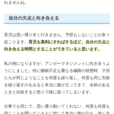
れませんね。
自分の欠点と向き合える
育児は思い通り全く行きません。予想もしないことが多々
起こります。
育児を真剣にすればするほど、自分の欠点と
向き合える時間とすることができていると思います。
私の例になりますが、アンガーマネジメントに向き合うよ
うにしました。特に睡眠不足も重なる極限の状態時、子供
たちが同じようなことを何度も繰り返し、何度も同じ失敗
を繰り返すのをみると本当に腹が立ってきて、余裕がある
ときと比較すると怒りで雑に扱ってしまいます。
仕事でも同じで、思い通り動いてくれない、何度も何度も
同じことを聞いてくる人に対して本当に腹が立ち、強く当