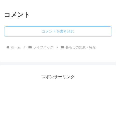
コメント
コメントを書き込む
ホーム
ライフハック
暮らしの知恵・時短
スポンサーリンク