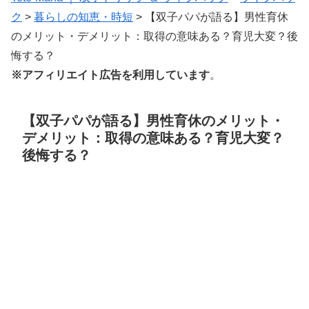
ク
>
暮らしの知恵・時短
>
【双子パパが語る】男性育休
のメリット・デメリット：取得の意味ある？育児大変？後
悔する？
※アフィリエイト広告を利用しています
。
【双子パパが語る】男性育休のメリット・
デメリット：取得の意味ある？育児大変？
後悔する？