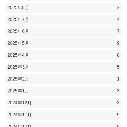
2025年8月
2
2025年7月
4
2025年6月
7
2025年5月
9
2025年4月
8
2025年3月
5
2025年2月
1
2025年1月
3
2024年12月
3
2024年11月
9
2024年10月
8