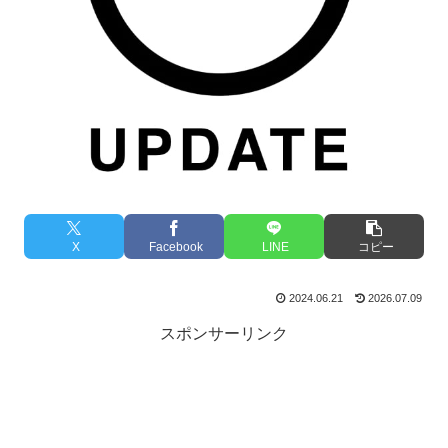
X
Facebook
LINE
コピー
2024.06.21
2026.07.09
スポンサーリンク