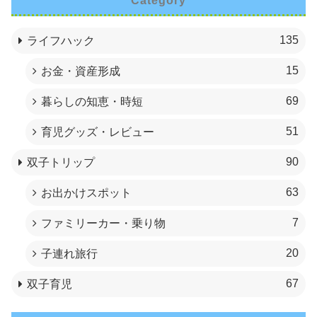
Category
135
ライフハック
15
お金・資産形成
69
暮らしの知恵・時短
51
育児グッズ・レビュー
90
双子トリップ
63
お出かけスポット
7
ファミリーカー・乗り物
20
子連れ旅行
67
双子育児