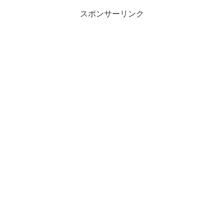
スポンサーリンク