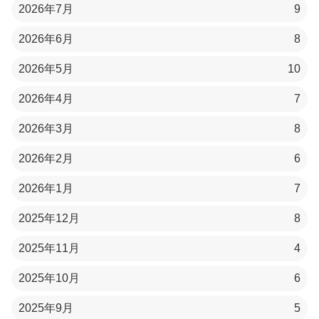
2026年7月
9
2026年6月
8
2026年5月
10
2026年4月
7
2026年3月
8
2026年2月
6
2026年1月
7
2025年12月
8
2025年11月
4
2025年10月
6
2025年9月
5