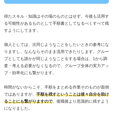
得たスキル・知識はその場のものとはせず、今後も活用す
る可能性があるものとして手順書としてなるべくすべて残
すようにしてます。
個人としては、次同じようなことをしたいときの参考にな
りますし、なんならそのまま流用できたりします。グルー
プとしても誰かが同じようなことをする場合は、1から調
査・考える必要がなくなるので、グループ全体の実力アッ
プ・効率化にも繋がります。
時間がないからこそ、手順をまとめる作業そのものが面倒
ではありますが、
手順を残すということは後々自分を助け
ることにも繋がりますので
、復職後より意識的に残すよう
になりました。