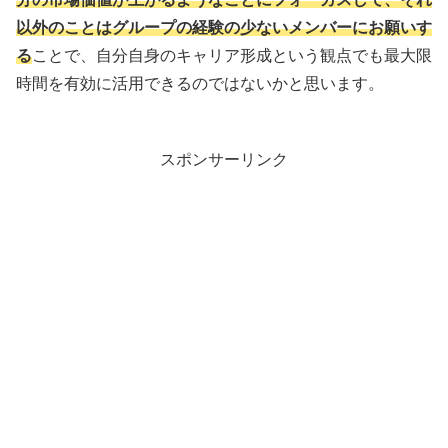
以外のことはグループの経験の少ないメンバーにお願いす
る
ことで、自分自身のキャリア形成という観点でも最大限
時間を有効に活用できるのではないかと思います。
スポンサーリンク