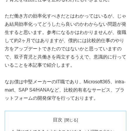
ただ働き方の効率化すべきだとはわかってはいるが、じゃ
あ結局効率化ってどうしたら良いのかわからない問題が発
生すると思います。参考になるかはわかりませんが、復職
して約2ヶ月ではありますが、僕的には比較的仕事のやり
方をアップデートできたのではないかと思っていますの
で、双子育児と共働きを両立するうえで、意識的に行って
いることを本記事で紹介します。
なお僕は中堅メーカーのIT職であり、Microsoft365、intra-
mart、SAP S4/HANAなど、比較的有名なサービス、プラ
ットフォームの開発保守を行っております。
目次