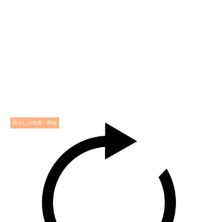
暮らしの知恵・時短