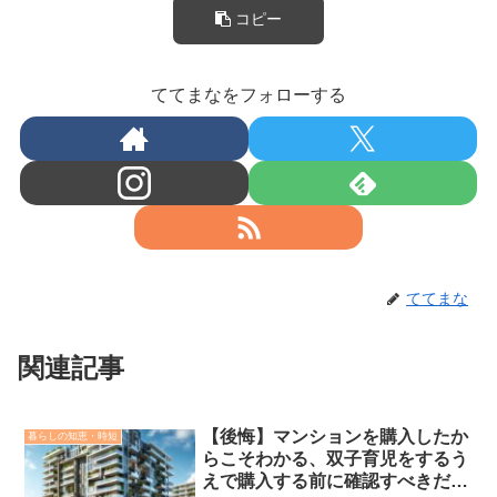
コピー
ててまなをフォローする
ててまな
関連記事
【後悔】マンションを購入したか
暮らしの知恵・時短
らこそわかる、双子育児をするう
えで購入する前に確認すべきだっ