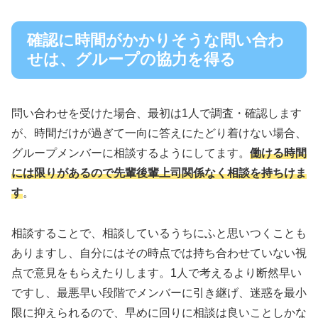
確認に時間がかかりそうな問い合わ
せは、グループの協力を得る
問い合わせを受けた場合、最初は1人で調査・確認します
が、時間だけが過ぎて一向に答えにたどり着けない場合、
グループメンバーに相談するようにしてます。
働ける時間
には限りがあるので先輩後輩上司関係なく相談を持ちけま
す
。
相談することで、相談しているうちにふと思いつくことも
ありますし、自分にはその時点では持ち合わせていない視
点で意見をもらえたりします。1人で考えるより断然早い
ですし、最悪早い段階でメンバーに引き継げ、迷惑を最小
限に抑えられるので、早めに回りに相談は良いことしかな