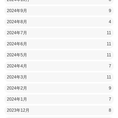
2024年9月
9
2024年8月
4
2024年7月
11
2024年6月
11
2024年5月
11
2024年4月
7
2024年3月
11
2024年2月
9
2024年1月
7
2023年12月
8