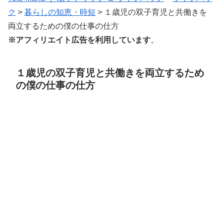
ク
>
暮らしの知恵・時短
>
１歳児の双子育児と共働きを
両立するための僕の仕事の仕方
※アフィリエイト広告を利用しています
。
１歳児の双子育児と共働きを両立するため
の僕の仕事の仕方