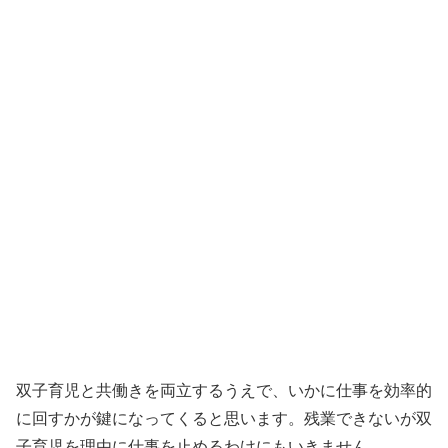
双子育児と共働きを両立するうえで、いかに仕事を効率的
に回すかが鍵になってくると思います。残業できないが双
子育児を理由に仕事を止めるわけにもいきません。