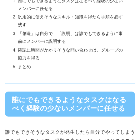
誰にでもできるようなタスクはなるべく経験の少ない
メンバーに任せる
汎用的に使えそうなスキル・知識を得たら手順を必ず
残す
「創造」は自分で、「説明」は誰でもできるように事
前にメンバーに説明する
確認に時間がかかりそうな問い合わせは、グループの
協力を得る
まとめ
誰にでもできるようなタスクはなる
べく経験の少ないメンバーに任せる
誰でもできそうなタスクが発生したら自分でやってしまう