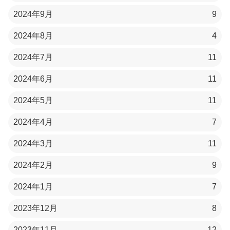
2024年9月
9
2024年8月
4
2024年7月
11
2024年6月
11
2024年5月
11
2024年4月
7
2024年3月
11
2024年2月
9
2024年1月
7
2023年12月
8
2023年11月
12