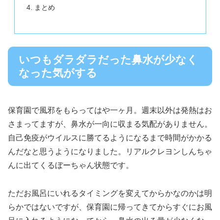
まとめ
いつもダラダラだった鼻水が少なく
なった気がする
保育園で風邪をもらってはや一ヶ月。週末以外は発熱はお
さまってますが、鼻水が一向に収まる気配がありません。
自己免疫がウイルスに勝てるようになるまで時間がかかる
んだなと思うようになりました。リアルクレヨンしんちゃ
んに出てくるぼーちゃん状態です。
ただお風呂にいれるタイミングを変えてからかなのかは明
らかではないですが、保育園に帰ってきてからすぐにお風