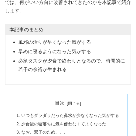
では、何がいい方向に改善されてきたのかを本記事で紹介
します。
本記事のまとめ
風邪の治りが早くなった気がする
早めに寝るようになった気がする
必須タスクが夕食で終わりとなるので、時間的に
若干の余裕が生まれる
目次
いつもダラダラだった鼻水が少なくなった気がする
夕食後の寝落ちに気を使わなくてよくなった
なお、双子のため、、、