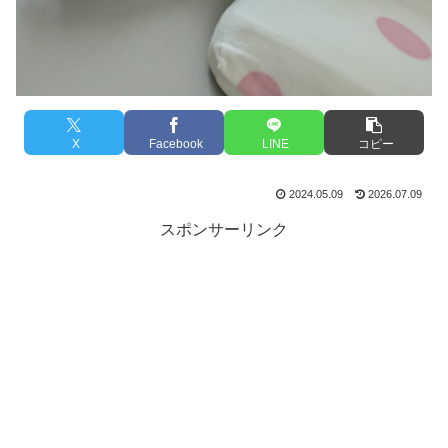
X
Facebook
LINE
コピー
2024.05.09
2026.07.09
スポンサーリンク