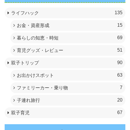
135
ライフハック
15
お金・資産形成
69
暮らしの知恵・時短
51
育児グッズ・レビュー
90
双子トリップ
63
お出かけスポット
7
ファミリーカー・乗り物
20
子連れ旅行
67
双子育児