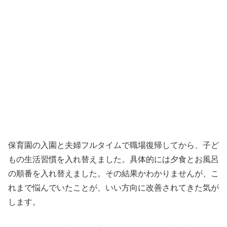
保育園の入園と夫婦フルタイムで職場復帰してから、子ど
もの生活習慣を入れ替えました。具体的には夕食とお風呂
の順番を入れ替えました。その結果かわかりませんが、こ
れまで悩んでいたことが、いい方向に改善されてきた気が
します。