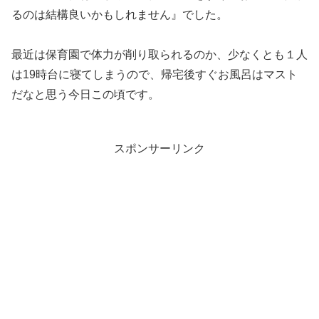
るのは結構良いかもしれません』でした。
最近は保育園で体力が削り取られるのか、少なくとも１人
は19時台に寝てしまうので、帰宅後すぐお風呂はマスト
だなと思う今日この頃です。
スポンサーリンク