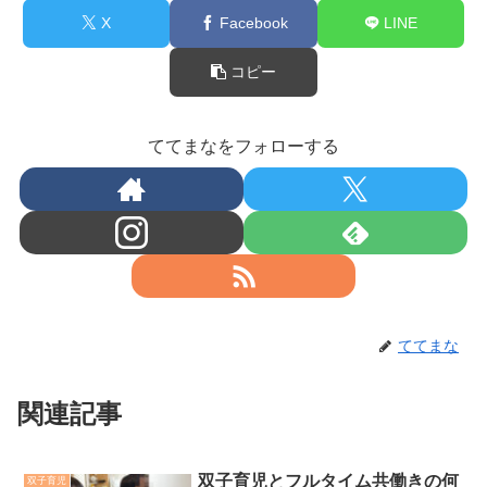
X
Facebook
LINE
コピー
ててまなをフォローする
ててまな
関連記事
双子育児とフルタイム共働きの何
双子育児