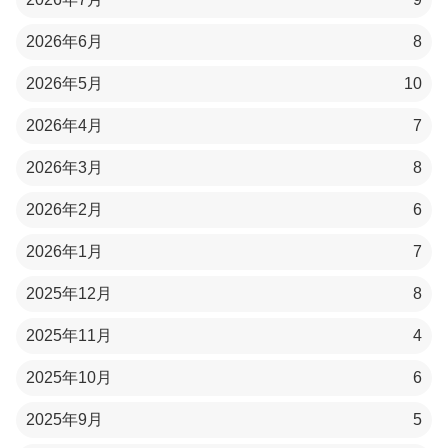
2026年6月
8
2026年5月
10
2026年4月
7
2026年3月
8
2026年2月
6
2026年1月
7
2025年12月
8
2025年11月
4
2025年10月
6
2025年9月
5