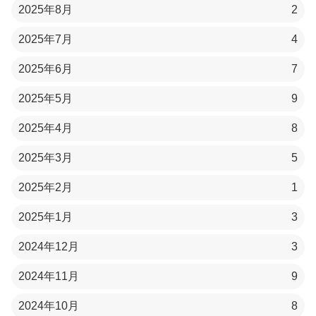
2025年8月
2
2025年7月
4
2025年6月
7
2025年5月
9
2025年4月
8
2025年3月
5
2025年2月
1
2025年1月
3
2024年12月
3
2024年11月
9
2024年10月
8