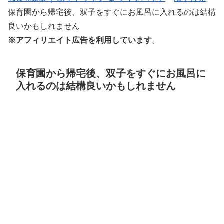
保育園から帰宅後、双子をすぐにお風呂に入れるのは結構
良いかもしれません
※アフィリエイト広告を利用しています
。
保育園から帰宅後、双子をすぐにお風呂に
入れるのは結構良いかもしれません