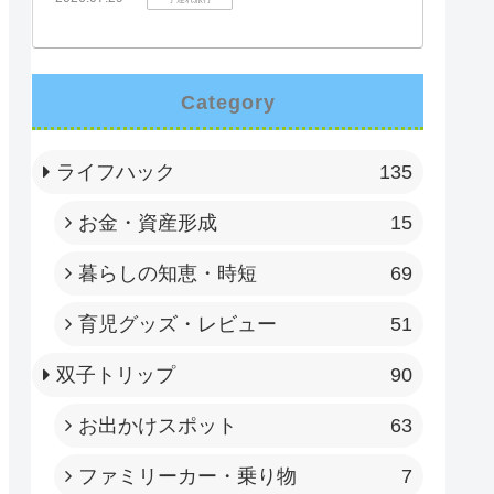
Category
ライフハック
135
お金・資産形成
15
暮らしの知恵・時短
69
育児グッズ・レビュー
51
双子トリップ
90
お出かけスポット
63
ファミリーカー・乗り物
7