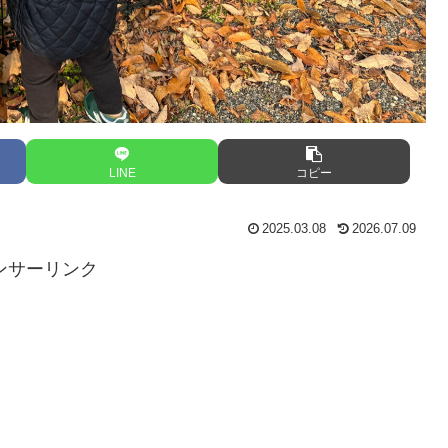
LINE
コピー
2025.03.08
2026.07.09
ンサーリンク