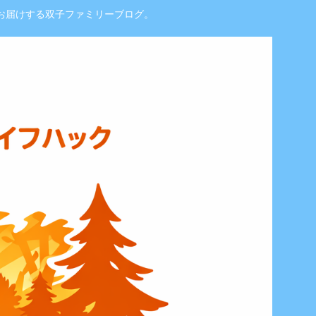
お届けする双子ファミリーブログ。