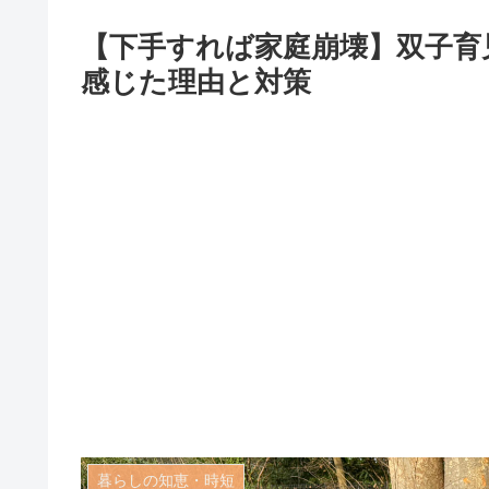
【下手すれば家庭崩壊】双子育
感じた理由と対策
暮らしの知恵・時短