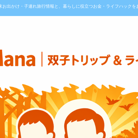
週末お出かけ・子連れ旅行情報と、暮らしに役立つお金・ライフハックを