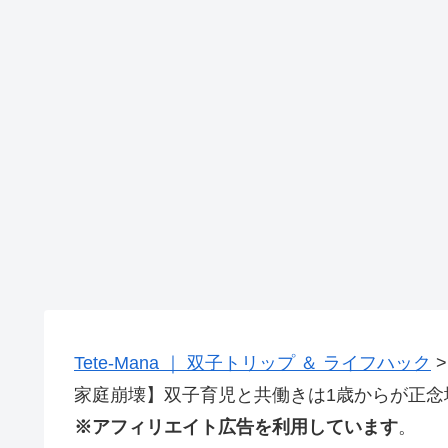
Tete-Mana ｜ 双子トリップ ＆ ライフハック
家庭崩壊】双子育児と共働きは1歳からが正念
※アフィリエイト広告を利用しています
。