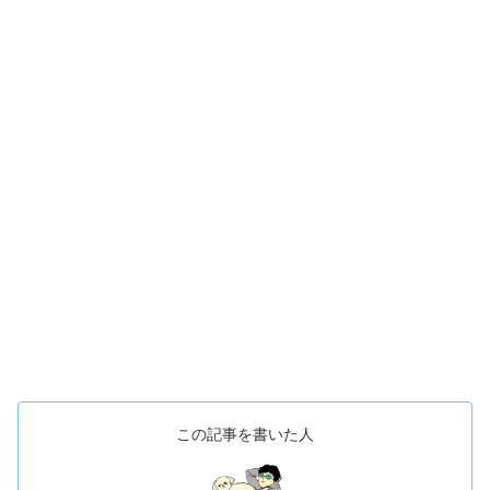
この記事を書いた人