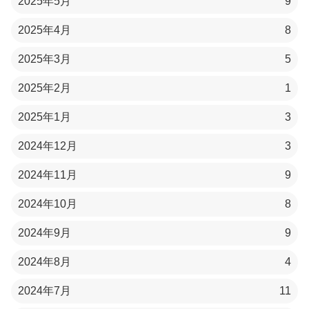
2025年5月
9
2025年4月
8
2025年3月
5
2025年2月
1
2025年1月
3
2024年12月
3
2024年11月
9
2024年10月
8
2024年9月
9
2024年8月
4
2024年7月
11