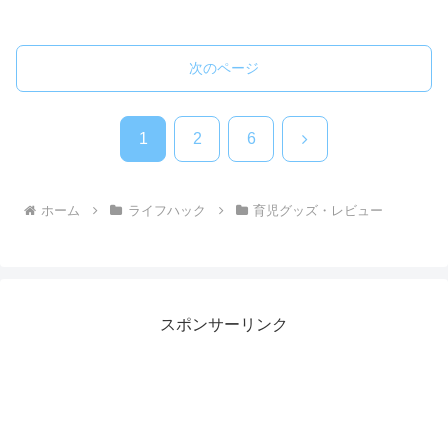
次のページ
次
1
2
6
へ
ホーム
ライフハック
育児グッズ・レビュー
スポンサーリンク