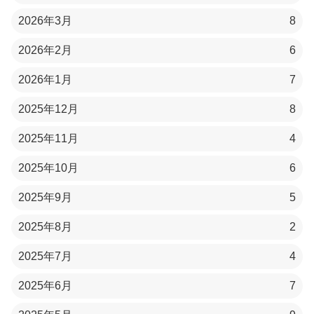
2026年3月
8
2026年2月
6
2026年1月
7
2025年12月
8
2025年11月
4
2025年10月
6
2025年9月
5
2025年8月
2
2025年7月
4
2025年6月
7