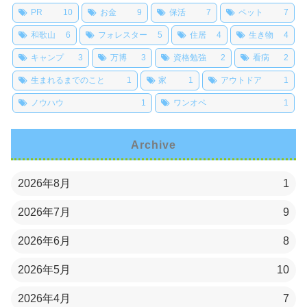
PR
10
お金
9
保活
7
ペット
7
和歌山
6
フォレスター
5
住居
4
生き物
4
キャンプ
3
万博
3
資格勉強
2
看病
2
生まれるまでのこと
1
家
1
アウトドア
1
ノウハウ
1
ワンオペ
1
Archive
2026年8月
1
2026年7月
9
2026年6月
8
2026年5月
10
2026年4月
7