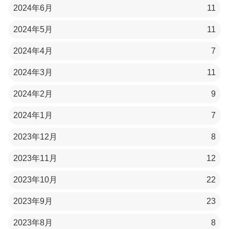
2024年6月
11
2024年5月
11
2024年4月
7
2024年3月
11
2024年2月
9
2024年1月
7
2023年12月
8
2023年11月
12
2023年10月
22
2023年9月
23
2023年8月
8