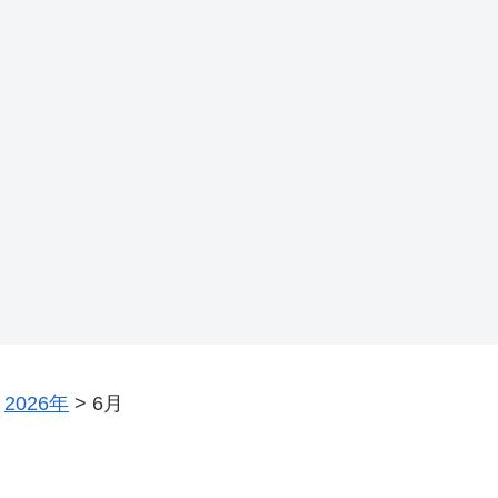
>
2026年
>
6月