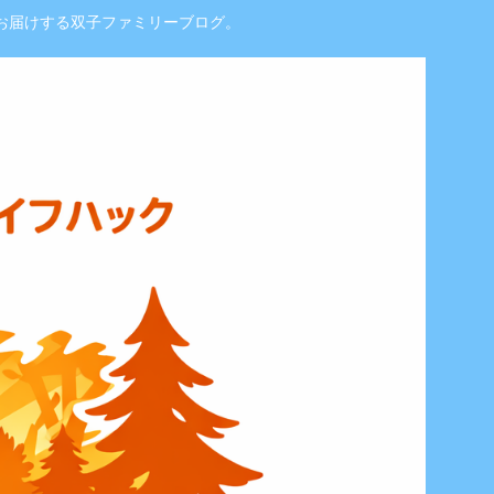
お届けする双子ファミリーブログ。