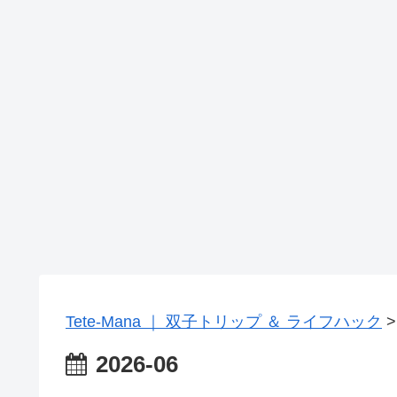
Tete-Mana ｜ 双子トリップ ＆ ライフハック
2026-06