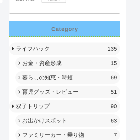
Category
ライフハック
135
お金・資産形成
15
暮らしの知恵・時短
69
育児グッズ・レビュー
51
双子トリップ
90
お出かけスポット
63
ファミリーカー・乗り物
7