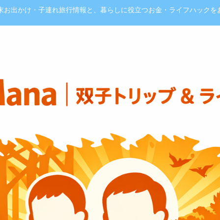
週末お出かけ・子連れ旅行情報と、暮らしに役立つお金・ライフハックを