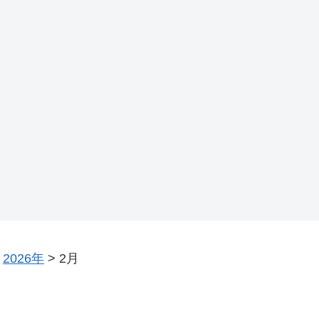
>
2026年
>
2月