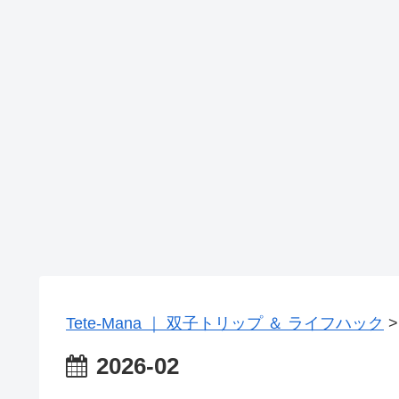
Tete-Mana ｜ 双子トリップ ＆ ライフハック
2026-02