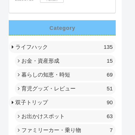
Category
ライフハック
135
お金・資産形成
15
暮らしの知恵・時短
69
育児グッズ・レビュー
51
双子トリップ
90
お出かけスポット
63
ファミリーカー・乗り物
7