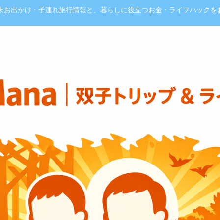
週末お出かけ・子連れ旅行情報と、暮らしに役立つお金・ライフハックを