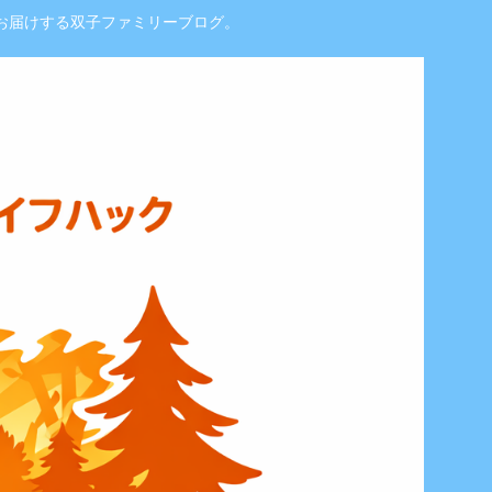
お届けする双子ファミリーブログ。