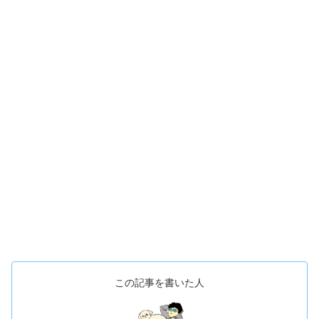
この記事を書いた人