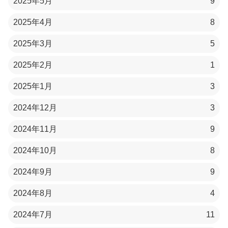
2025年5月
9
2025年4月
8
2025年3月
5
2025年2月
1
2025年1月
3
2024年12月
3
2024年11月
9
2024年10月
8
2024年9月
9
2024年8月
4
2024年7月
11