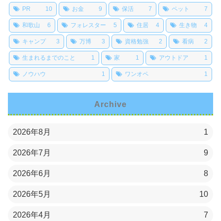
PR
10
お金
9
保活
7
ペット
7
和歌山
6
フォレスター
5
住居
4
生き物
4
キャンプ
3
万博
3
資格勉強
2
看病
2
生まれるまでのこと
1
家
1
アウトドア
1
ノウハウ
1
ワンオペ
1
Archive
2026年8月
1
2026年7月
9
2026年6月
8
2026年5月
10
2026年4月
7