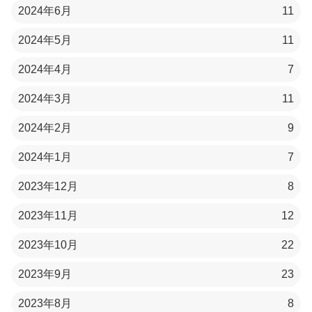
2024年6月
11
2024年5月
11
2024年4月
7
2024年3月
11
2024年2月
9
2024年1月
7
2023年12月
8
2023年11月
12
2023年10月
22
2023年9月
23
2023年8月
8