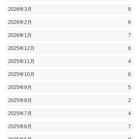
2026年3月
8
2026年2月
6
2026年1月
7
2025年12月
8
2025年11月
4
2025年10月
6
2025年9月
5
2025年8月
2
2025年7月
4
2025年6月
7