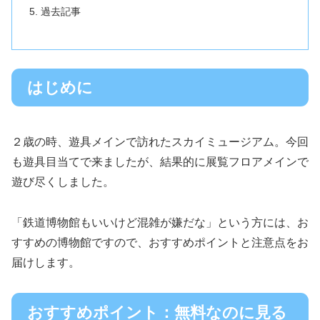
過去記事
はじめに
２歳の時、遊具メインで訪れたスカイミュージアム。今回
も遊具目当てで来ましたが、結果的に展覧フロアメインで
遊び尽くしました。
「鉄道博物館もいいけど混雑が嫌だな」という方には、お
すすめの博物館ですので、おすすめポイントと注意点をお
届けします。
おすすめポイント：無料なのに見る