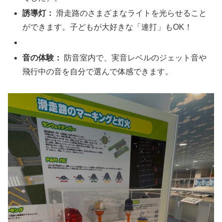
誘導灯：
滑走路のさまざまなライトを光らせること
ができます。子どもが大好きな「連打」もOK！
音の体験：
防音室内で、実音レベルのジェット音や
飛行中の音を自分で選んで体感できます。