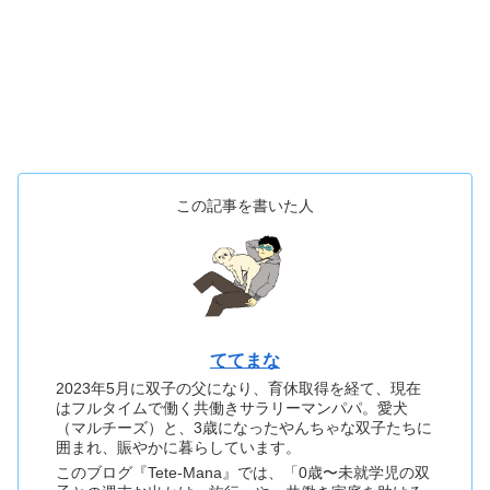
この記事を書いた人
ててまな
2023年5月に双子の父になり、育休取得を経て、現在
はフルタイムで働く共働きサラリーマンパパ。愛犬
（マルチーズ）と、3歳になったやんちゃな双子たちに
囲まれ、賑やかに暮らしています。
このブログ『Tete-Mana』では、「0歳〜未就学児の双