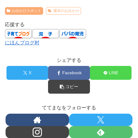
お出かけスポット
週末のお出かけ
応援する
にほんブログ村
シェアする
X
Facebook
LINE
コピー
ててまなをフォローする