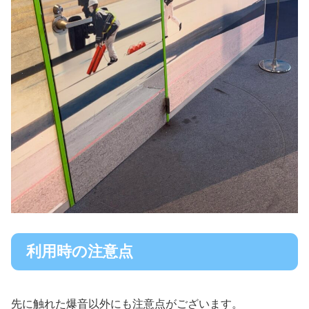
利用時の注意点
先に触れた爆音以外にも注意点がございます。