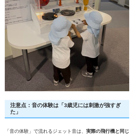
注意点：音の体験は「3歳児には刺激が強すぎ
た」
「音の体験」で流れるジェット音は、
実際の飛行機と同じ