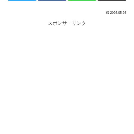
2026.05.26
スポンサーリンク