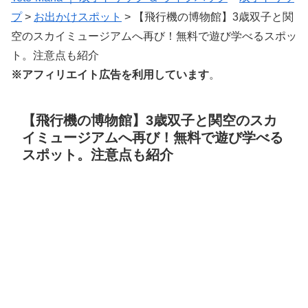
プ
>
お出かけスポット
>
【飛行機の博物館】3歳双子と関
空のスカイミュージアムへ再び！無料で遊び学べるスポッ
ト。注意点も紹介
※アフィリエイト広告を利用しています
。
【飛行機の博物館】3歳双子と関空のスカ
イミュージアムへ再び！無料で遊び学べる
スポット。注意点も紹介