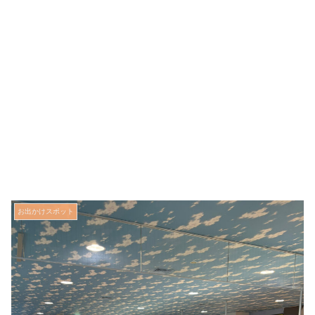
お出かけスポット