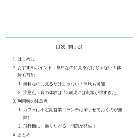
目次
はじめに
おすすめポイント：無料なのに見るだけじゃない！体
験も可能
無料なのに見るだけじゃない！体験も可能
注意点：音の体験は「3歳児には刺激が強すぎた」
利用時の注意点
カフェは不定期営業（ランチは済ませておくのが無
難）
飛行機に「乗りたがる」問題が発生！
まとめ