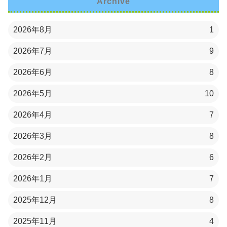
Archive
2026年8月
1
2026年7月
9
2026年6月
8
2026年5月
10
2026年4月
7
2026年3月
8
2026年2月
6
2026年1月
7
2025年12月
8
2025年11月
4