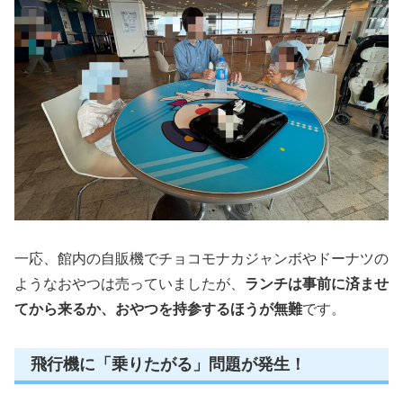
一応、館内の自販機でチョコモナカジャンボやドーナツの
ようなおやつは売っていましたが、
ランチは事前に済ませ
てから来るか、おやつを持参するほうが無難
です。
飛行機に「乗りたがる」問題が発生！