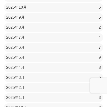
2025年10月
6
2025年9月
5
2025年8月
2
2025年7月
4
2025年6月
7
2025年5月
9
2025年4月
8
2025年3月
5
2025年2月
1
2025年1月
3