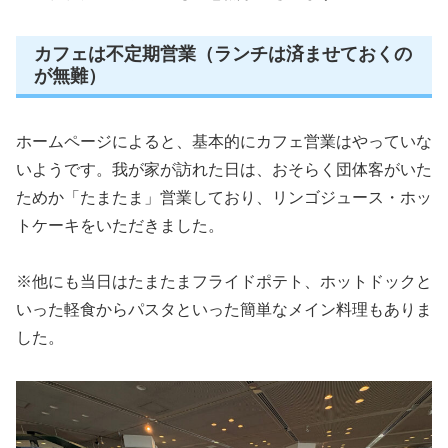
カフェは不定期営業（ランチは済ませておくの
が無難）
ホームページによると、基本的にカフェ営業はやっていな
いようです。我が家が訪れた日は、おそらく団体客がいた
ためか「たまたま」営業しており、リンゴジュース・ホッ
トケーキをいただきました。
※他にも当日はたまたまフライドポテト、ホットドックと
いった軽食からパスタといった簡単なメイン料理もありま
した。