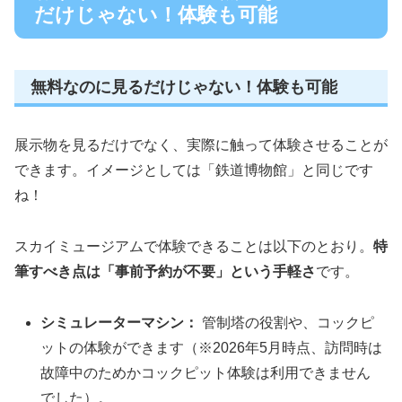
だけじゃない！体験も可能
無料なのに見るだけじゃない！体験も可能
展示物を見るだけでなく、実際に触って体験させることが
できます。イメージとしては「鉄道博物館」と同じです
ね！
スカイミュージアムで体験できることは以下のとおり。
特
筆すべき点は「事前予約が不要」という手軽さ
です。
シミュレーターマシン：
管制塔の役割や、コックピ
ットの体験ができます（※2026年5月時点、訪問時は
故障中のためかコックピット体験は利用できません
でした）。