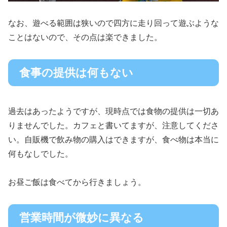
なお、遊べる範囲は狭いので四方に走り回って遊ぶような
ことはないので、その点は楽できました。
食事の提供は何もない
過去はあったようですが、現時点では食物の提供は一切あ
りませんでした。カフェと書いてますが、注意してくださ
い。自販機で飲み物の購入はできますが、食べ物は本当に
何もなしでした。
お昼ご飯は食べてから行きましょう。
営業時間が微妙に異なる