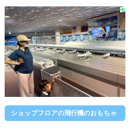
ショップフロアの飛行機のおもちゃ