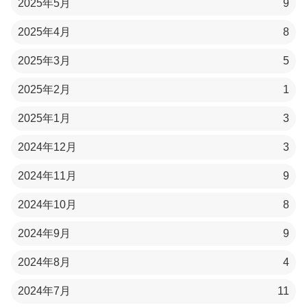
2025年5月
9
2025年4月
8
2025年3月
5
2025年2月
1
2025年1月
3
2024年12月
3
2024年11月
9
2024年10月
8
2024年9月
9
2024年8月
4
2024年7月
11