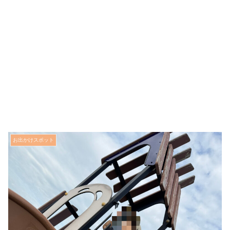
お出かけスポット