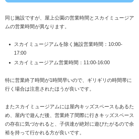
同じ施設ですが、屋上公園の営業時間とスカイミュージア
ムの営業時間が異なります。
スカイミュージアムを除く施設営業時間：10:00-
17:00
スカイミュージアム営業時間：11:00-16:00
特に営業終了時間が1時間早いので、ギリギリの時間帯に
行く場合は注意されたほうが良いです。
またスカイミュージアムには屋内キッズスペースもあるた
め、屋内で遊んだ後、営業終了間際に行きキッズスペース
の存在に気づかれると、子供達が絶対に遊びたがるので余
裕を持って行かれる方が良いです。