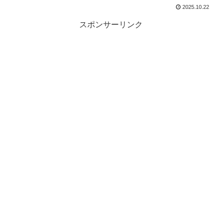
2025.10.22
スポンサーリンク