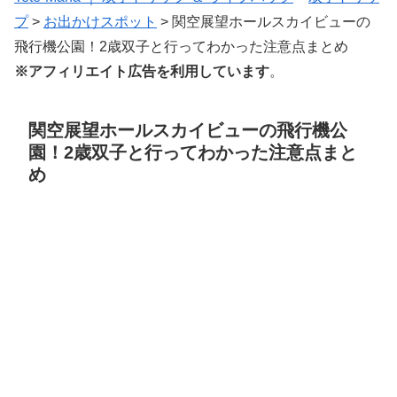
プ
>
お出かけスポット
>
関空展望ホールスカイビューの
飛行機公園！2歳双子と行ってわかった注意点まとめ
※アフィリエイト広告を利用しています
。
関空展望ホールスカイビューの飛行機公
園！2歳双子と行ってわかった注意点まと
め