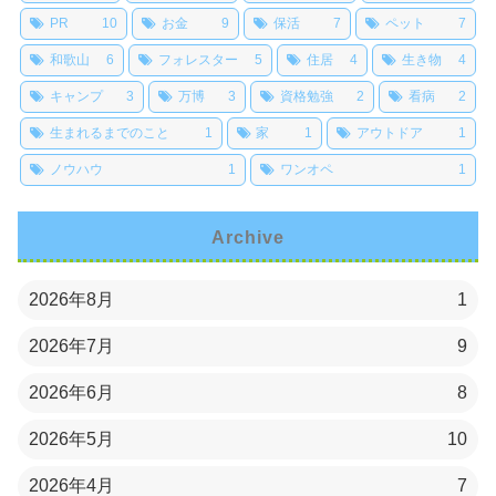
PR
10
お金
9
保活
7
ペット
7
和歌山
6
フォレスター
5
住居
4
生き物
4
キャンプ
3
万博
3
資格勉強
2
看病
2
生まれるまでのこと
1
家
1
アウトドア
1
ノウハウ
1
ワンオペ
1
Archive
2026年8月
1
2026年7月
9
2026年6月
8
2026年5月
10
2026年4月
7