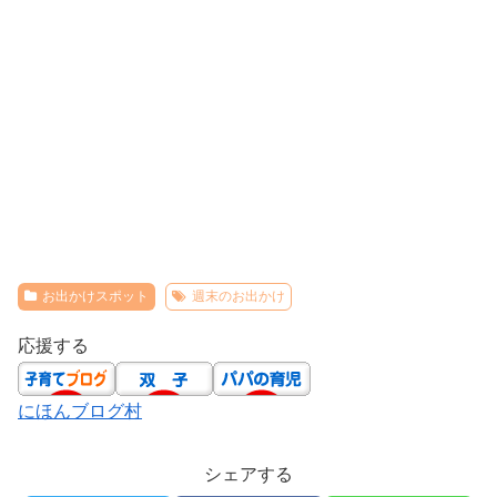
お出かけスポット
週末のお出かけ
応援する
にほんブログ村
シェアする