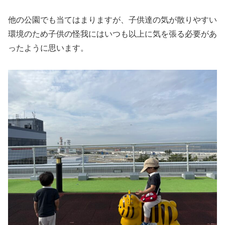
他の公園でも当てはまりますが、子供達の気が散りやすい
環境のため子供の怪我にはいつも以上に気を張る必要があ
ったように思います。