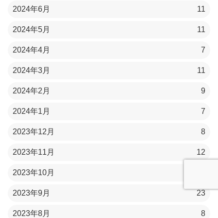
2024年6月
11
2024年5月
11
2024年4月
7
2024年3月
11
2024年2月
9
2024年1月
7
2023年12月
8
2023年11月
12
2023年10月
22
2023年9月
23
2023年8月
8