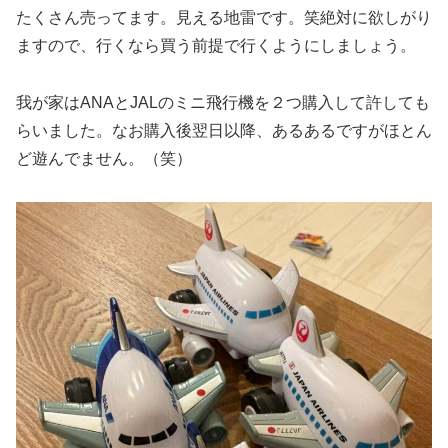
たくさん売ってます。見える地雷です。笑絶対に欲しがり
ますので、行くなら買う前提で行くようにしましょう。
我が家はANAとJALのミニ飛行機を２つ購入して許しても
らいました。なお購入後翌日以降、あるあるですがほとん
ど遊んでません。（笑）