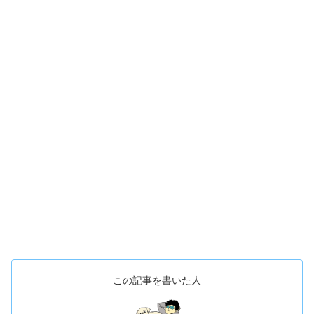
この記事を書いた人