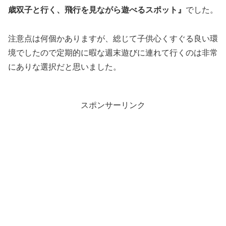
歳双子と行く、飛行を見ながら遊べるスポット』
でした。
注意点は何個かありますが、総じて子供心くすぐる良い環
境でしたので定期的に暇な週末遊びに連れて行くのは非常
にありな選択だと思いました。
スポンサーリンク