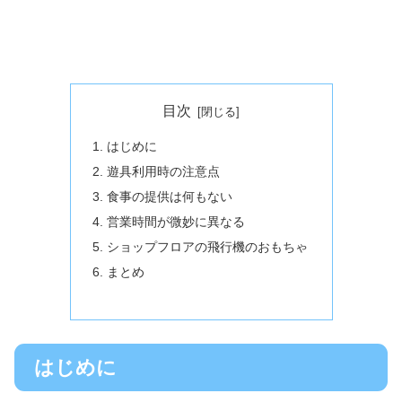
目次
はじめに
遊具利用時の注意点
食事の提供は何もない
営業時間が微妙に異なる
ショップフロアの飛行機のおもちゃ
まとめ
はじめに