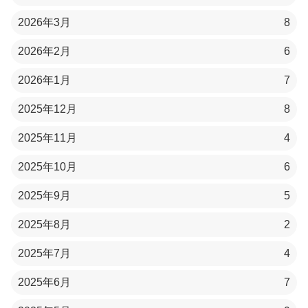
2026年3月
8
2026年2月
6
2026年1月
7
2025年12月
8
2025年11月
4
2025年10月
6
2025年9月
5
2025年8月
2
2025年7月
4
2025年6月
7