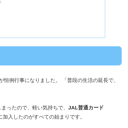
チ
が恒例行事になりました。 「普段の生活の延長で、
しまったので、軽い気持ちで、
JAL普通カード
に加入したのがすべての始まりです。