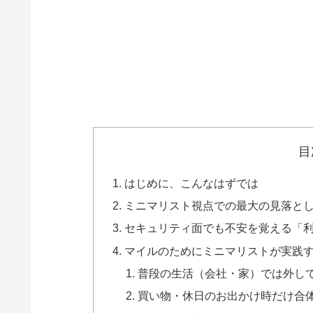
目
はじめに、こんなはずでは
ミニマリスト視点での最大の見落と
セキュリティ面でも不安を覚える「
マイルのためにミニマリストが実践す
普段の生活（会社・家）では外し
買い物・休日のお出かけ時だけ合