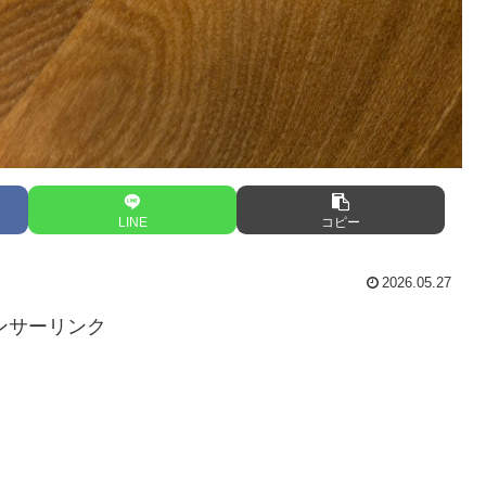
LINE
コピー
2026.05.27
ンサーリンク