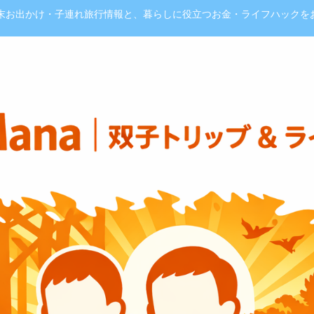
週末お出かけ・子連れ旅行情報と、暮らしに役立つお金・ライフハックを