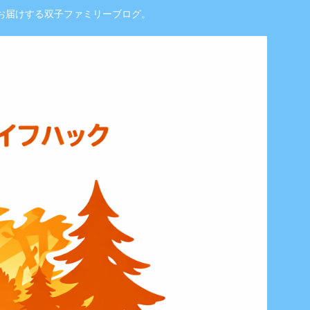
お届けする双子ファミリーブログ。