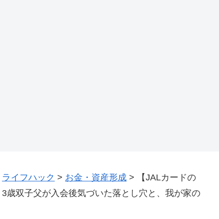
>
ライフハック
>
お金・資産形成
>
【JALカードの
？3歳双子父が入会後気づいた落とし穴と、我が家の