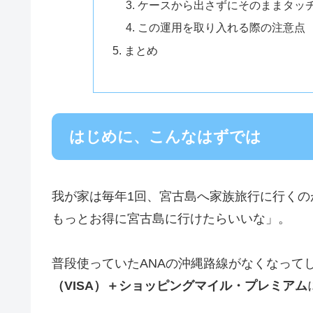
ケースから出さずにそのままタッ
この運用を取り入れる際の注意点
まとめ
はじめに、こんなはずでは
我が家は毎年1回、宮古島へ家族旅行に行くの
もっとお得に宮古島に行けたらいいな」。
普段使っていたANAの沖縄路線がなくなって
（VISA）＋ショッピングマイル・プレミアム