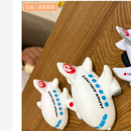
お金・資産形成