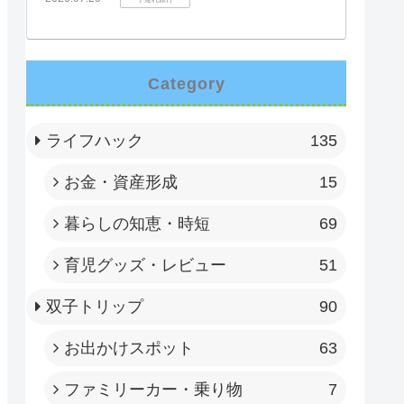
Category
ライフハック
135
お金・資産形成
15
暮らしの知恵・時短
69
育児グッズ・レビュー
51
双子トリップ
90
お出かけスポット
63
ファミリーカー・乗り物
7