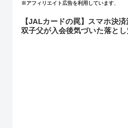
※アフィリエイト広告を利用しています
。
【JALカードの罠】スマホ決
双子父が入会後気づいた落とし