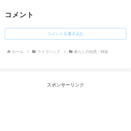
コメント
コメントを書き込む
ホーム
ライフハック
暮らしの知恵・時短
スポンサーリンク