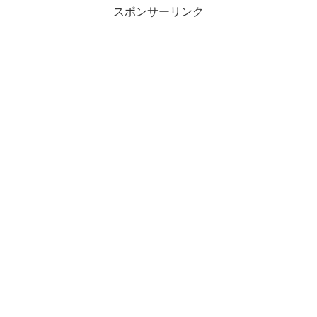
スポンサーリンク