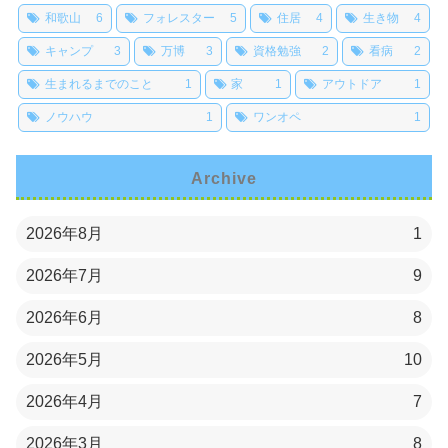
和歌山
6
フォレスター
5
住居
4
生き物
4
キャンプ
3
万博
3
資格勉強
2
看病
2
生まれるまでのこと
1
家
1
アウトドア
1
ノウハウ
1
ワンオペ
1
Archive
2026年8月
1
2026年7月
9
2026年6月
8
2026年5月
10
2026年4月
7
2026年3月
8