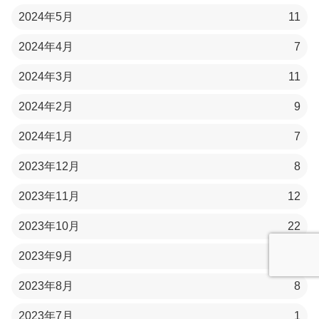
2024年5月
11
2024年4月
7
2024年3月
11
2024年2月
9
2024年1月
7
2023年12月
8
2023年11月
12
2023年10月
22
2023年9月
23
2023年8月
8
2023年7月
1