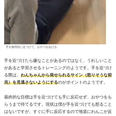
手を物理的に近づけて、おやつをあげる
手を近づけたら嫌なことがあるのではなく、うれしいこと
があると学習させるトレーニングのようです。手を近づけ
る際は、
わんちゃんから発せられるサイン（怒りそうな前
兆）を見逃さないようにする
のがポイントのようです。
最終的な目標は手を近づけても手に反応せず、おやつをも
らうまで待てるです。現状は僕が手を近づけても怒ること
はないですが、すぐに手に反応するので地道にわんこが反