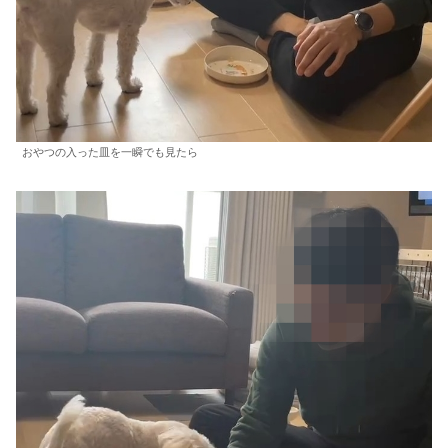
おやつの入った皿を一瞬でも見たら