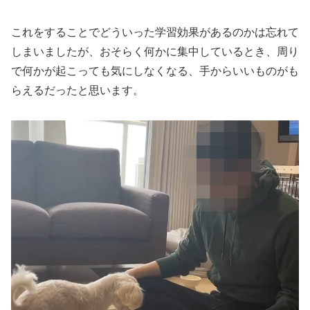
これをすることでどういった学習効果があるのかは忘れて
しまいましたが、おそらく何かに集中しているとき、周り
で何かが起こっても気にしなくなる、手からいいものがも
らえるだったと思います。