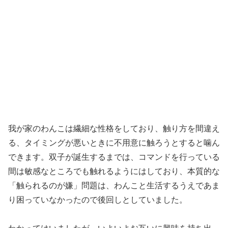
我が家のわんこは繊細な性格をしており、触り方を間違え
る、タイミングが悪いときに不用意に触ろうとすると噛ん
できます。双子が誕生するまでは、コマンドを行っている
間は敏感なところでも触れるようにはしており、本質的な
「触られるのが嫌」問題は、わんこと生活するうえであま
り困っていなかったので後回しとしていました。