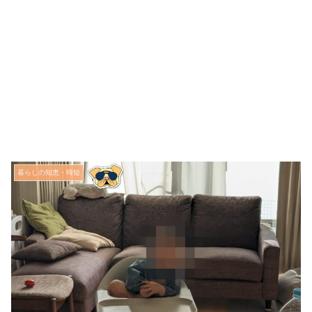
暮らしの知恵・時短