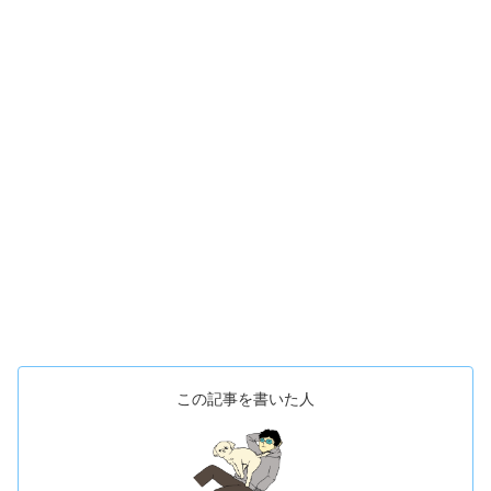
この記事を書いた人