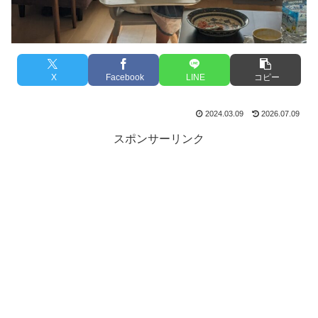
X
Facebook
LINE
コピー
2024.03.09
2026.07.09
スポンサーリンク