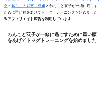
ク
>
暮らしの知恵・時短
>
わんこと双子が一緒に過ごす
ために重い腰をあげてドッグトレーニングを始めました
※アフィリエイト広告を利用しています
。
わんこと双子が一緒に過ごすために重い腰
をあげてドッグトレーニングを始めました