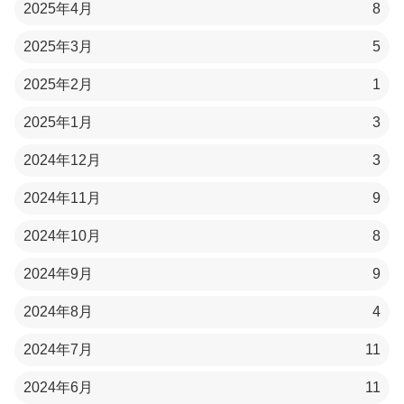
2025年4月
8
2025年3月
5
2025年2月
1
2025年1月
3
2024年12月
3
2024年11月
9
2024年10月
8
2024年9月
9
2024年8月
4
2024年7月
11
2024年6月
11