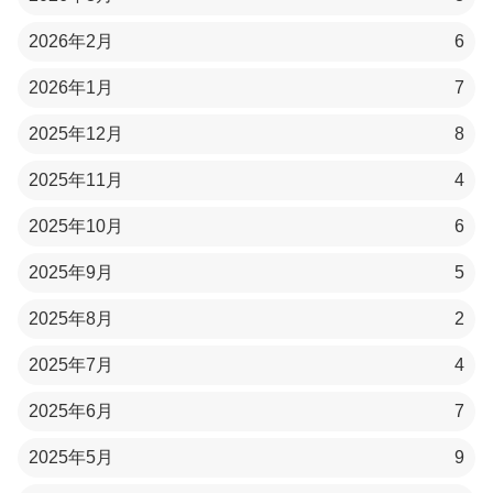
2026年2月
6
2026年1月
7
2025年12月
8
2025年11月
4
2025年10月
6
2025年9月
5
2025年8月
2
2025年7月
4
2025年6月
7
2025年5月
9