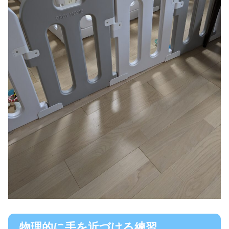
物理的に手を近づける練習