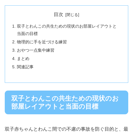
目次
双子とわんこの共生ための現状のお部屋レイアウトと
当面の目標
物理的に手を近づける練習
おやつ一点集中練習
まとめ
関連記事
双子とわんこの共生ための現状のお
部屋レイアウトと当面の目標
双子赤ちゃんとわんこ間での不慮の事故を防ぐ目的と、最