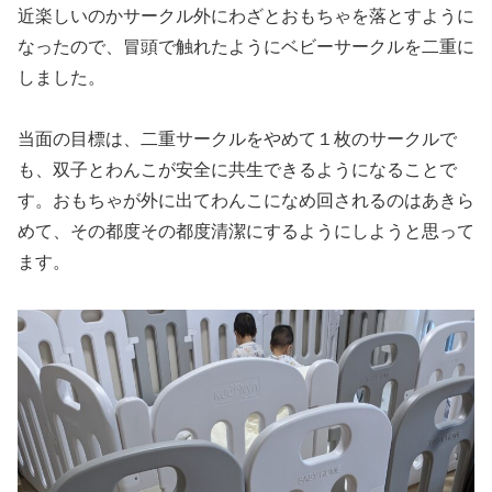
近楽しいのかサークル外にわざとおもちゃを落とすように
なったので、冒頭で触れたようにベビーサークルを二重に
しました。
当面の目標は、二重サークルをやめて１枚のサークルで
も、双子とわんこが安全に共生できるようになることで
す。おもちゃが外に出てわんこになめ回されるのはあきら
めて、その都度その都度清潔にするようにしようと思って
ます。