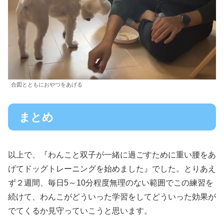
合図とともにおやつをあげる
まとめ
以上で、『わんこと双子が一緒に過ごすために重い腰をあ
げてドッグトレーニングを始めました』でした。とりあえ
ず２週間、毎日5～10分程度無理のない範囲でこの練習を
続けて、わんこがどういった学習をしてどういった効果が
でてくるか見守っていこうと思います。