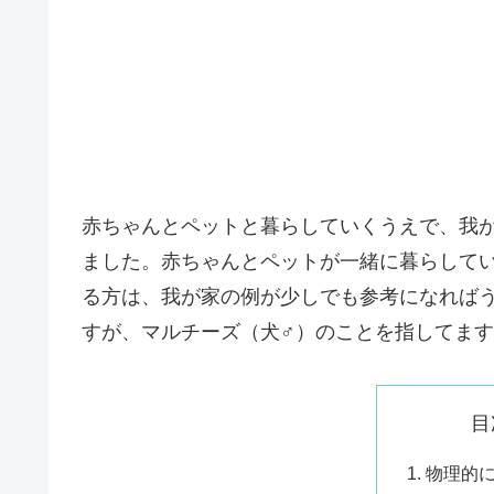
赤ちゃんとペットと暮らしていくうえで、我
ました。赤ちゃんとペットが一緒に暮らして
る方は、我が家の例が少しでも参考になれば
すが、マルチーズ（犬♂）のことを指してま
目
物理的