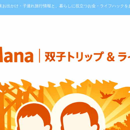
週末お出かけ・子連れ旅行情報と、暮らしに役立つお金・ライフハックを