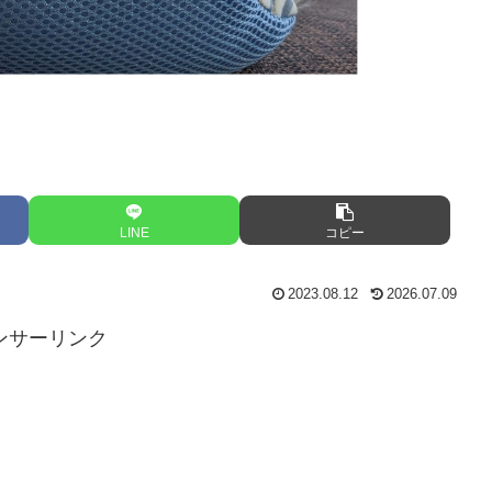
LINE
コピー
2023.08.12
2026.07.09
ンサーリンク