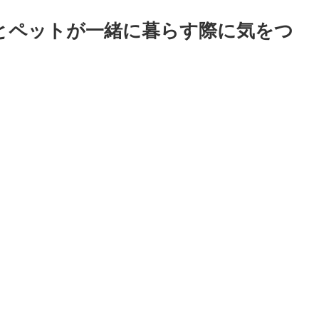
とペットが一緒に暮らす際に気をつ