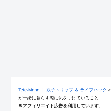
Tete-Mana ｜ 双子トリップ ＆ ライフハック
が一緒に暮らす際に気をつけていること
※アフィリエイト広告を利用しています
。