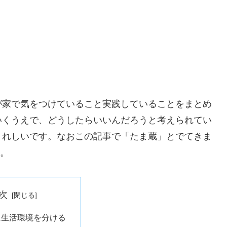
が家で気をつけていること実践していることをまとめ
いくうえで、どうしたらいいんだろうと考えられてい
うれしいです。なおこの記事で「たま蔵」とでてきま
す。
次
に生活環境を分ける