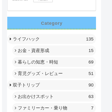
Category
ライフハック
135
お金・資産形成
15
暮らしの知恵・時短
69
育児グッズ・レビュー
51
双子トリップ
90
お出かけスポット
63
ファミリーカー・乗り物
7