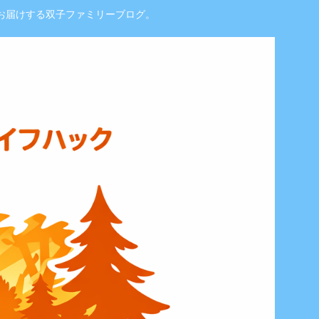
お届けする双子ファミリーブログ。