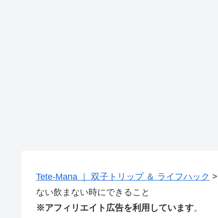
Tete-Mana ｜ 双子トリップ ＆ ライフハック
ない飲まない時にできること
※アフィリエイト広告を利用しています
。