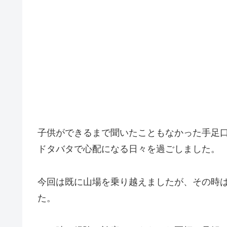
子供ができるまで聞いたこともなかった手足
ドタバタで心配になる日々を過ごしました。
今回は既に山場を乗り越えましたが、その時
た。