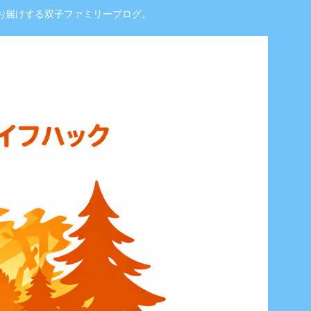
お届けする双子ファミリーブログ。