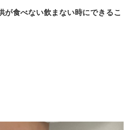
供が食べない飲まない時にできるこ