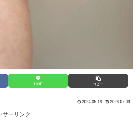
LINE
コピー
2024.05.16
2026.07.09
ンサーリンク