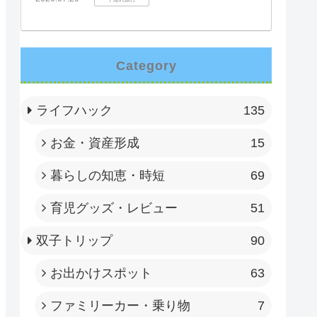
Category
ライフハック
135
お金・資産形成
15
暮らしの知恵・時短
69
育児グッズ・レビュー
51
双子トリップ
90
お出かけスポット
63
ファミリーカー・乗り物
7