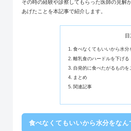
その時の経験や診察してもらった医師の見解
あげたことを本記事で紹介します。
目
食べなくてもいいから水分
離乳食のハードルを下げる
自発的に食べたがるものを
まとめ
関連記事
食べなくてもいいから水分をなん