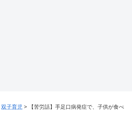
>
双子育児
>
【苦労話】手足口病発症で、子供が食べ