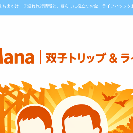
週末お出かけ・子連れ旅行情報と、暮らしに役立つお金・ライフハックを