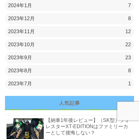
2024年1月
7
2023年12月
8
2023年11月
12
2023年10月
22
2023年9月
23
2023年8月
8
2023年7月
1
人気記事
【納車1年後レビュー】（SK型）フォ
レスターXT-EDITIONはファミリーカ
ーとして後悔しない？