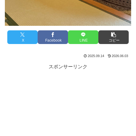
X
Facebook
LINE
コピー
2025.09.14
2026.06.03
スポンサーリンク