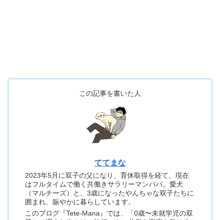
この記事を書いた人
ててまな
2023年5月に双子の父になり、育休取得を経て、現在
はフルタイムで働く共働きサラリーマンパパ。愛犬
（マルチーズ）と、3歳になったやんちゃな双子たちに
囲まれ、賑やかに暮らしています。
このブログ『Tete-Mana』では、「0歳〜未就学児の双