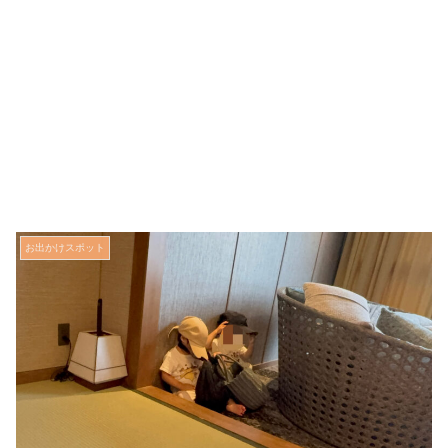
お出かけスポット