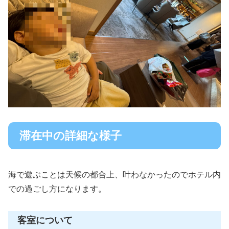
滞在中の詳細な様子
海で遊ぶことは天候の都合上、叶わなかったのでホテル内
での過ごし方になります。
客室について