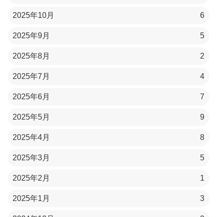
2025年10月
6
2025年9月
5
2025年8月
2
2025年7月
4
2025年6月
7
2025年5月
9
2025年4月
8
2025年3月
5
2025年2月
1
2025年1月
3