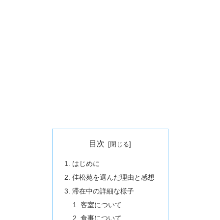
目次
はじめに
佳松苑を選んだ理由と感想
滞在中の詳細な様子
客室について
食事について