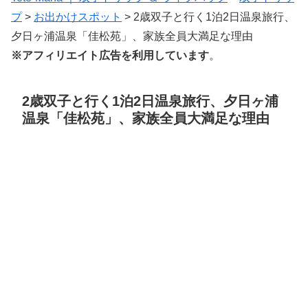
プ
>
お出かけスポット
>
2歳双子と行く1泊2日温泉旅行、
夕日ヶ浦温泉「佳松苑」、家族全員大満足な理由
※アフィリエイト広告を利用しています
。
2歳双子と行く1泊2日温泉旅行、夕日ヶ浦
温泉「佳松苑」、家族全員大満足な理由