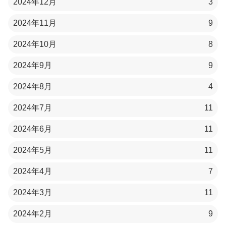
2024年12月
3
2024年11月
9
2024年10月
8
2024年9月
9
2024年8月
4
2024年7月
11
2024年6月
11
2024年5月
11
2024年4月
7
2024年3月
11
2024年2月
9