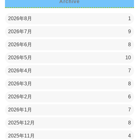
Archive
2026年8月
1
2026年7月
9
2026年6月
8
2026年5月
10
2026年4月
7
2026年3月
8
2026年2月
6
2026年1月
7
2025年12月
8
2025年11月
4