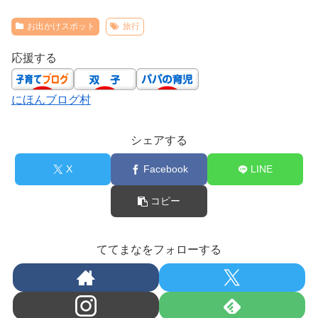
お出かけスポット
旅行
応援する
にほんブログ村
シェアする
X
Facebook
LINE
コピー
ててまなをフォローする