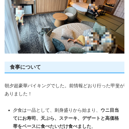
食事について
朝夕超豪華バイキングでした。前情報どおり行った甲斐が
ありました！
夕食は一品として、刺身盛りから始まり、
ウニ目当
てにお寿司、天ぷら、ステーキ、デザートと高価格
帯をベースに食べたいだけ食べました
。