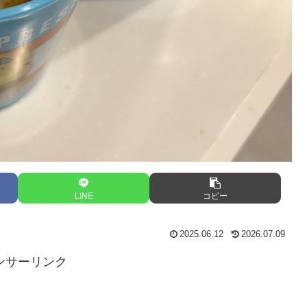
LINE
コピー
2025.06.12
2026.07.09
ンサーリンク