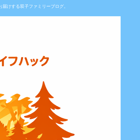
お届けする双子ファミリーブログ。