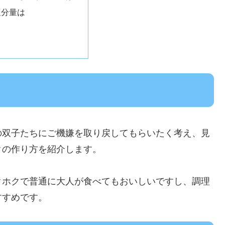
塩分量は
の双子たちにご機嫌を取り戻してもらいたく考え、見
クの作り方を紹介します。
クホクで普通に大人が食べてもおいしいですし、調理
すすめです。