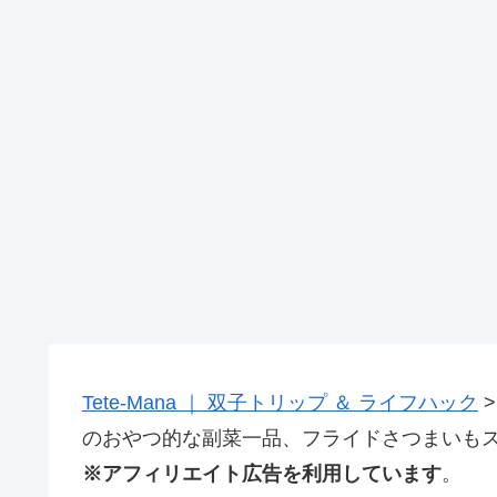
Tete-Mana ｜ 双子トリップ ＆ ライフハック
のおやつ的な副菜一品、フライドさつまいも
※アフィリエイト広告を利用しています
。