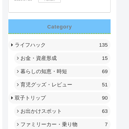
Category
ライフハック
135
お金・資産形成
15
暮らしの知恵・時短
69
育児グッズ・レビュー
51
双子トリップ
90
お出かけスポット
63
ファミリーカー・乗り物
7