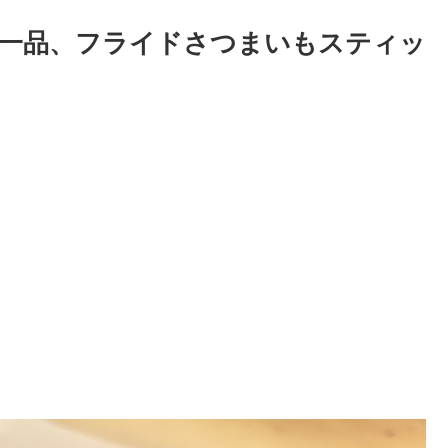
一品、フライドさつまいもスティッ