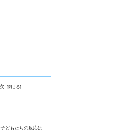
次
、子どもたちの反応は