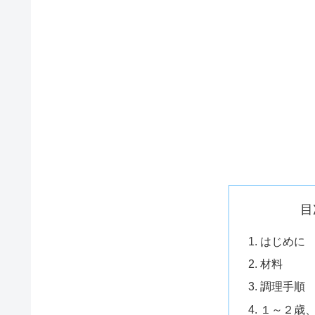
目
はじめに
材料
調理手順
１～２歳