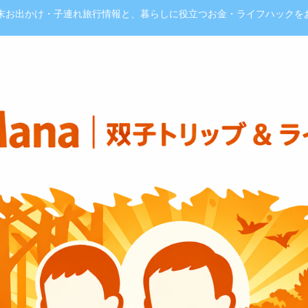
週末お出かけ・子連れ旅行情報と、暮らしに役立つお金・ライフハックを