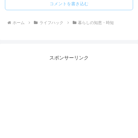
コメントを書き込む
ホーム
ライフハック
暮らしの知恵・時短
スポンサーリンク