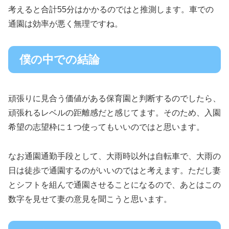
考えると合計55分はかかるのではと推測します。車での
通園は効率が悪く無理ですね。
僕の中での結論
頑張りに見合う価値がある保育園と判断するのでしたら、
頑張れるレベルの距離感だと感じてます。そのため、入園
希望の志望枠に１つ使ってもいいのではと思います。
なお通園通勤手段として、大雨時以外は自転車で、大雨の
日は徒歩で通園するのがいいのではと考えます。ただし妻
とシフトを組んで通園させることになるので、あとはこの
数字を見せて妻の意見を聞こうと思います。