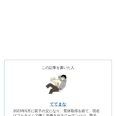
この記事を書いた人
ててまな
2023年5月に双子の父になり、育休取得を経て、現在
はフルタイムで働く共働きサラリーマンパパ。愛犬