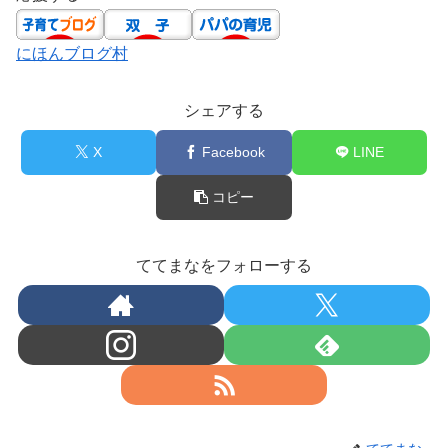
にほんブログ村
シェアする
X
Facebook
LINE
コピー
ててまなをフォローする