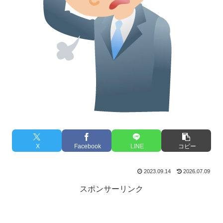
X
Facebook
LINE
コピー
2023.09.14
2026.07.09
スポンサーリンク