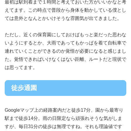
最初は駅到着まで１時間と考えておいた方がいいかなと考
えてます。この時点で普段から身体を動かしている僕とし
ては意外となんとかいけそうな雰囲気が出てきました。
ただし、近くの保育園にしておけばもっと楽だった思わな
いようにするとか、大雨であってもかっぱを着て自転車で
連れていくことができるのか覚悟が必要になると感じまし
た。覚悟できればいけなくはない距離、ルートだと現状で
は思ってます。
徒歩通園
Googleマップ上の経路案内だと徒歩17分、園から最寄り
駅まで徒歩14分。雨の日限定なら頑張れそうな気がしま
すが、毎日31分の徒歩は無理ですね。それも理論値です