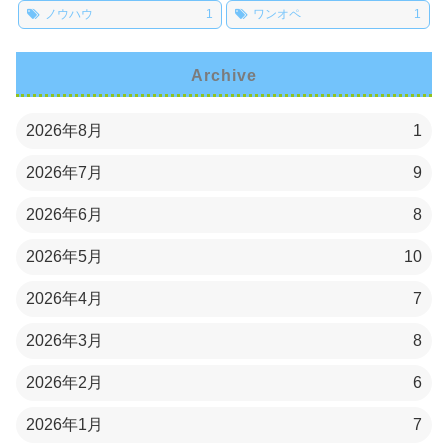
ノウハウ
1
ワンオペ
1
Archive
2026年8月
1
2026年7月
9
2026年6月
8
2026年5月
10
2026年4月
7
2026年3月
8
2026年2月
6
2026年1月
7