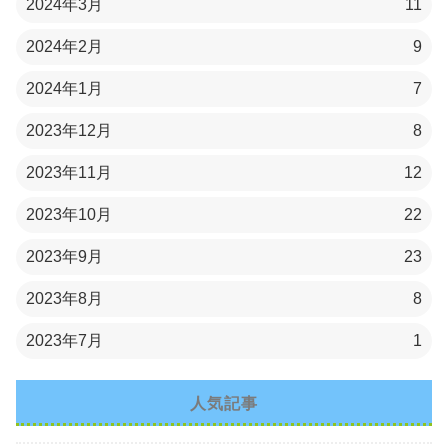
2024年3月
11
2024年2月
9
2024年1月
7
2023年12月
8
2023年11月
12
2023年10月
22
2023年9月
23
2023年8月
8
2023年7月
1
人気記事