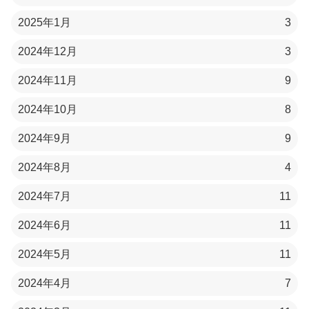
2025年1月
3
2024年12月
3
2024年11月
9
2024年10月
8
2024年9月
9
2024年8月
4
2024年7月
11
2024年6月
11
2024年5月
11
2024年4月
7