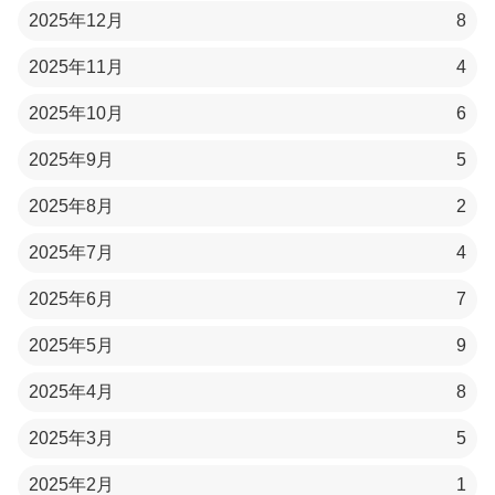
2025年12月
8
2025年11月
4
2025年10月
6
2025年9月
5
2025年8月
2
2025年7月
4
2025年6月
7
2025年5月
9
2025年4月
8
2025年3月
5
2025年2月
1