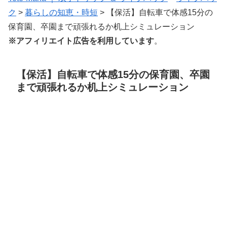
ク
>
暮らしの知恵・時短
>
【保活】自転車で体感15分の
保育園、卒園まで頑張れるか机上シミュレーション
※アフィリエイト広告を利用しています
。
【保活】自転車で体感15分の保育園、卒園
まで頑張れるか机上シミュレーション