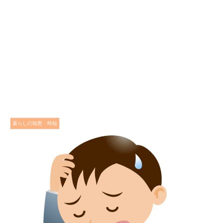
暮らしの知恵・時短