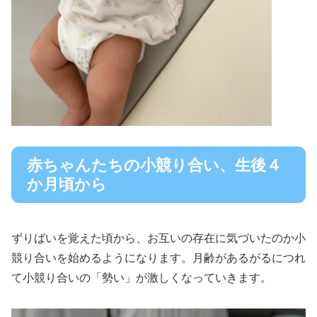
赤ちゃんたちの小競り合い、生後４
か月頃から
ずりばいを覚えた頃から、お互いの存在に気づいたのか小
競り合いを始めるようになります。月齢があるがるにつれ
て小競り合いの「勢い」が激しくなっていきます。