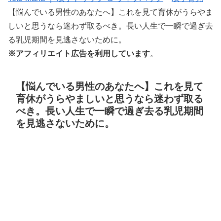
【悩んでいる男性のあなたへ】これを見て育休がうらやま
しいと思うなら迷わず取るべき。長い人生で一瞬で過ぎ去
る乳児期間を見逃さないために。
※アフィリエイト広告を利用しています
。
【悩んでいる男性のあなたへ】これを見て
育休がうらやましいと思うなら迷わず取る
べき。長い人生で一瞬で過ぎ去る乳児期間
を見逃さないために。