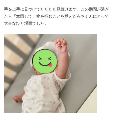
手を上手に見つけてただただ見続けます。この期間が過ぎ
たら「意図して」物を掴むことを覚えた赤ちゃんにとって
大事なひと場面でした。