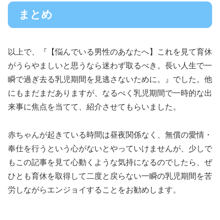
まとめ
以上で、『【悩んでいる男性のあなたへ】これを見て育休
がうらやましいと思うなら迷わず取るべき。長い人生で一
瞬で過ぎ去る乳児期間を見逃さないために。』でした。他
にもまだまだありますが、なるべく乳児期間で一時的な出
来事に焦点を当てて、紹介させてもらいました。
赤ちゃんが起きている時間は昼夜関係なく、無償の愛情・
奉仕を行うという心がないとやっていけませんが、少しで
もこの記事を見て心動くような気持になるのでしたら、ぜ
ひとも育休を取得して二度と戻らない一瞬の乳児期間を苦
労しながらエンジョイすることをお勧めします。