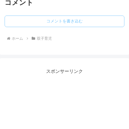
コメント
コメントを書き込む
ホーム
双子育児
スポンサーリンク