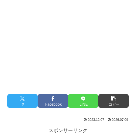
X
Facebook
LINE
コピー
2023.12.07
2026.07.09
スポンサーリンク