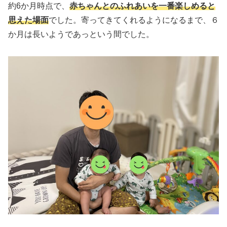
約6か月時点で、
赤ちゃんとのふれあいを一番楽しめると
思えた場面
でした。寄ってきてくれるようになるまで、６
か月は長いようであっという間でした。