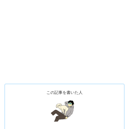
この記事を書いた人