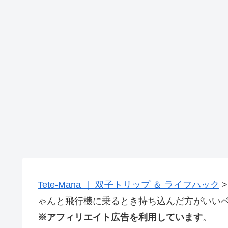
Tete-Mana ｜ 双子トリップ ＆ ライフハック
ゃんと飛行機に乗るとき持ち込んだ方がいい
※アフィリエイト広告を利用しています
。