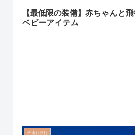
【最低限の装備】赤ちゃんと飛
ベビーアイテム
子連れ旅行