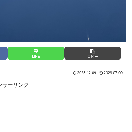
LINE
コピー
2023.12.09
2026.07.09
ンサーリンク