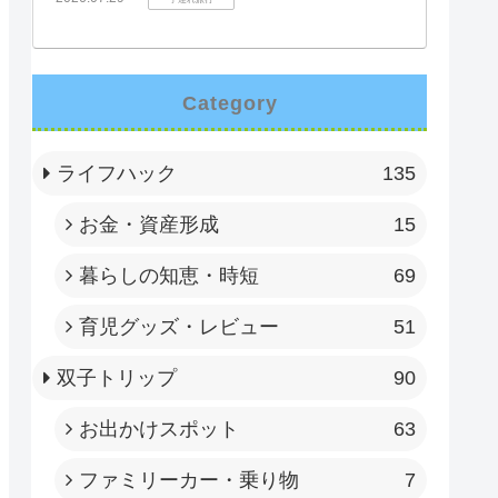
Category
ライフハック
135
お金・資産形成
15
暮らしの知恵・時短
69
育児グッズ・レビュー
51
双子トリップ
90
お出かけスポット
63
ファミリーカー・乗り物
7