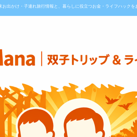
週末お出かけ・子連れ旅行情報と、暮らしに役立つお金・ライフハックを