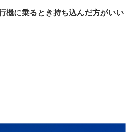
行機に乗るとき持ち込んだ方がいい