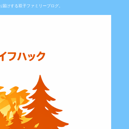
お届けする双子ファミリーブログ。