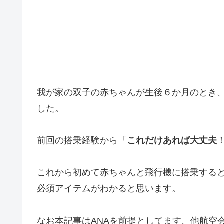
我が家の双子の赤ちゃんが生後６か月のとき
した。
前回の搭乗経験から「
これだけあれば大丈夫
これから初めて赤ちゃんと飛行機に搭乗する
必須アイテムがわかると思います。
なお本記事はANAを前提としてます。他航空