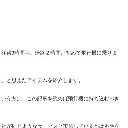
、往路3時間半、帰路２時間、初めて飛行機に乗りま
！」と思えたアイテムを紹介します。
という方は、この記事を読めば飛行機に持ち込むべき
会社が同じようなサービスと実施しているかは不明な