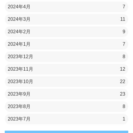
2024年4月
7
2024年3月
11
2024年2月
9
2024年1月
7
2023年12月
8
2023年11月
12
2023年10月
22
2023年9月
23
2023年8月
8
2023年7月
1