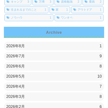
キャンプ
3
万博
3
資格勉強
2
看病
2
生まれるまでのこと
1
家
1
アウトドア
1
ノウハウ
1
ワンオペ
1
Archive
2026年8月
1
2026年7月
9
2026年6月
8
2026年5月
10
2026年4月
7
2026年3月
8
2026年2月
6