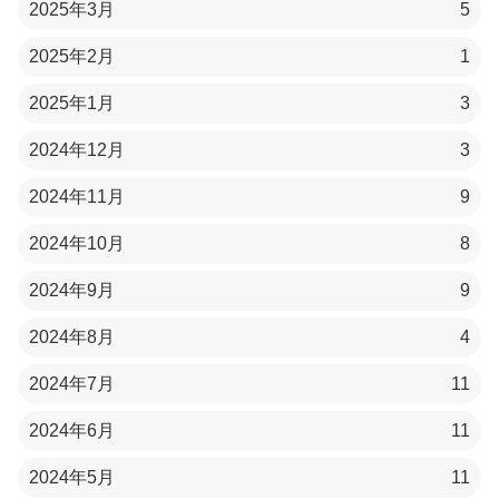
2025年3月
5
2025年2月
1
2025年1月
3
2024年12月
3
2024年11月
9
2024年10月
8
2024年9月
9
2024年8月
4
2024年7月
11
2024年6月
11
2024年5月
11