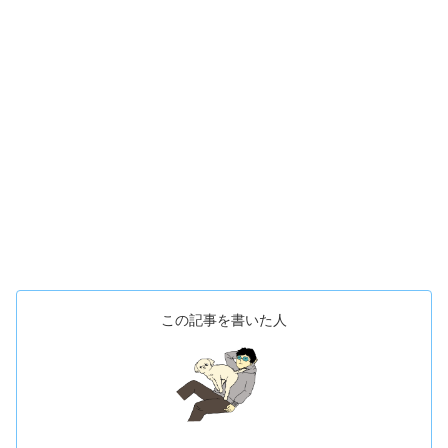
この記事を書いた人