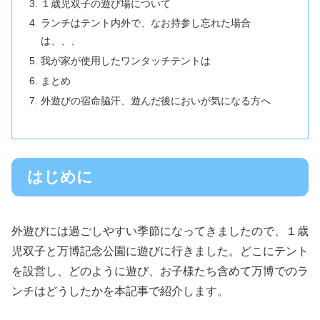
１歳児双子の遊び場について
ランチはテント内外で、なお持参し忘れた場合
は、、、
我が家が使用したワンタッチテントは
まとめ
外遊びの宿命脇汗、遊んだ後においが気になる方へ
はじめに
外遊びには過ごしやすい季節になってきましたので、１歳
児双子と万博記念公園に遊びに行きました。どこにテント
を設営し、どのように遊び、お子様たち含めて万博でのラ
ンチはどうしたかを本記事で紹介します。