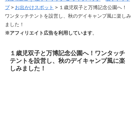
プ
>
お出かけスポット
>
１歳児双子と万博記念公園へ！
ワンタッチテントを設営し、秋のデイキャンプ風に楽しみ
ました！
※アフィリエイト広告を利用しています
。
１歳児双子と万博記念公園へ！ワンタッチ
テントを設営し、秋のデイキャンプ風に楽
しみました！