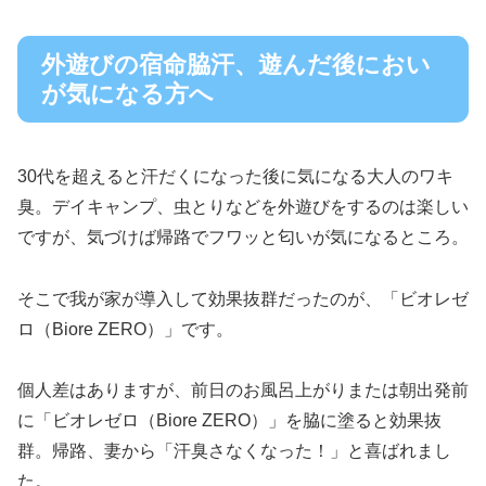
外遊びの宿命脇汗、遊んだ後におい
が気になる方へ
30代を超えると汗だくになった後に気になる大人のワキ
臭。デイキャンプ、虫とりなどを外遊びをするのは楽しい
ですが、気づけば帰路でフワッと匂いが気になるところ。
そこで我が家が導入して効果抜群だったのが、「ビオレゼ
ロ（Biore ZERO）」です。
個人差はありますが、前日のお風呂上がりまたは朝出発前
に「ビオレゼロ（Biore ZERO）」を脇に塗ると効果抜
群。帰路、妻から「汗臭さなくなった！」と喜ばれまし
た。