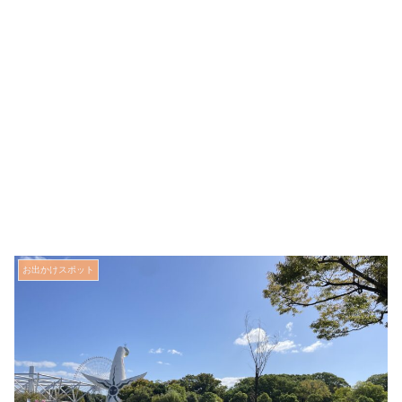
お出かけスポット