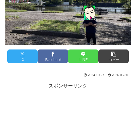
X
Facebook
LINE
コピー
2024.10.27
2026.06.30
スポンサーリンク