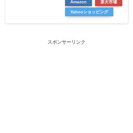
Amazon
楽天市場
Yahooショッピング
スポンサーリンク