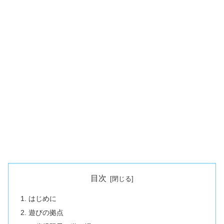
目次
はじめに
遊びの拠点