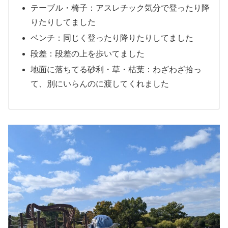
テーブル・椅子：アスレチック気分で登ったり降
りたりしてました
ベンチ：同じく登ったり降りたりしてました
段差：段差の上を歩いてました
地面に落ちてる砂利・草・枯葉：わざわざ拾っ
て、別にいらんのに渡してくれました