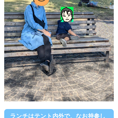
ランチはテント内外で、なお持参し