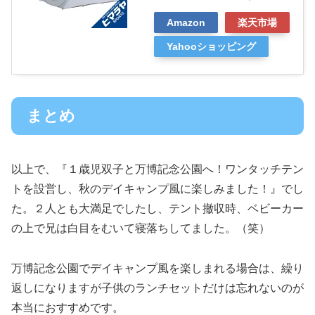
Amazon
楽天市場
Yahooショッピング
まとめ
以上で、『１歳児双子と万博記念公園へ！ワンタッチテン
トを設営し、秋のデイキャンプ風に楽しみました！』でし
た。２人とも大満足でしたし、テント撤収時、ベビーカー
の上で兄は白目をむいて寝落ちしてました。（笑）
万博記念公園でデイキャンプ風を楽しまれる場合は、繰り
返しになりますが子供のランチセットだけは忘れないのが
本当におすすめです。