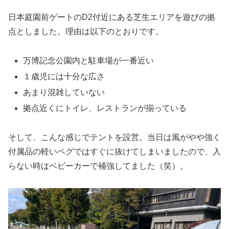
日本庭園前ゲートのD2付近にある芝生エリアを遊びの拠
点としました。理由は以下のとおりです。
万博記念公園内と駐車場が一番近い
１歳児には十分な広さ
あまり混雑していない
拠点近くにトイレ、レストランが揃っている
そして、こんな感じでテントを設営。当日は風がやや強く
付属品の軽いペグではすぐに抜けてしまいましたので、入
らない時はベビーカーで補強してました（笑）。