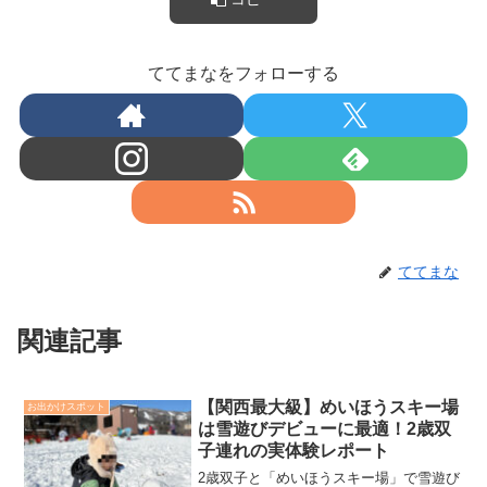
ててまなをフォローする
ててまな
関連記事
【関西最大級】めいほうスキー場
お出かけスポット
は雪遊びデビューに最適！2歳双
子連れの実体験レポート
2歳双子と「めいほうスキー場」で雪遊び