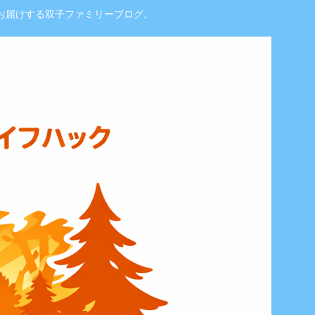
お届けする双子ファミリーブログ。