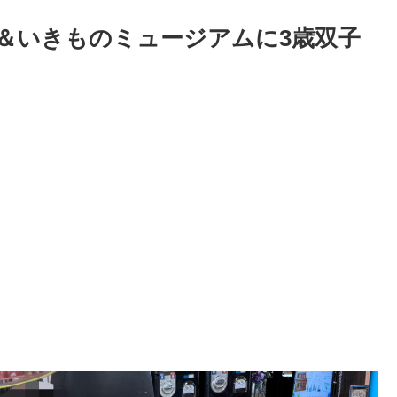
＆いきものミュージアムに3歳双子