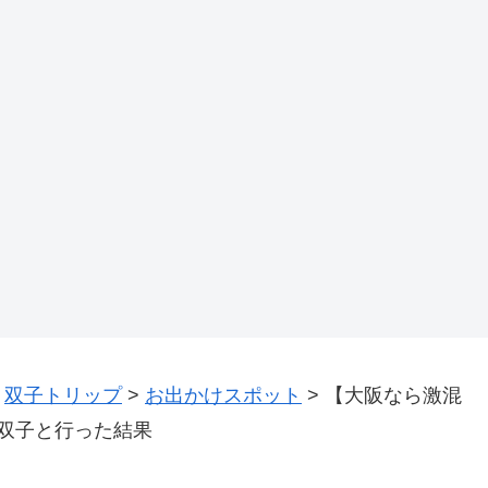
>
双子トリップ
>
お出かけスポット
>
【大阪なら激混
双子と行った結果