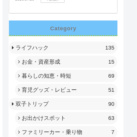
Category
ライフハック
135
お金・資産形成
15
暮らしの知恵・時短
69
育児グッズ・レビュー
51
双子トリップ
90
お出かけスポット
63
ファミリーカー・乗り物
7