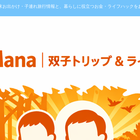
週末お出かけ・子連れ旅行情報と、暮らしに役立つお金・ライフハックを