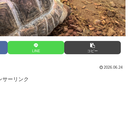
LINE
コピー
2026.06.24
ンサーリンク