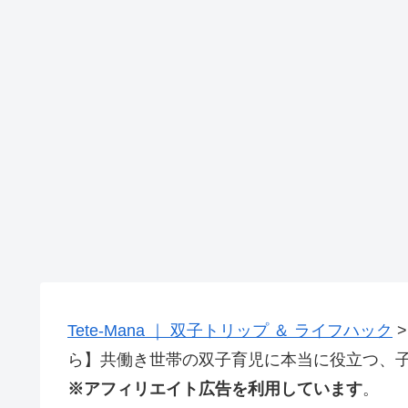
Tete-Mana ｜ 双子トリップ ＆ ライフハック
ら】共働き世帯の双子育児に本当に役立つ、子
※アフィリエイト広告を利用しています
。