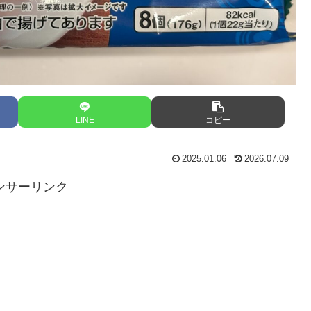
LINE
コピー
2025.01.06
2026.07.09
ンサーリンク