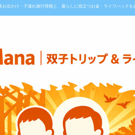
週末お出かけ・子連れ旅行情報と、暮らしに役立つお金・ライフハックを