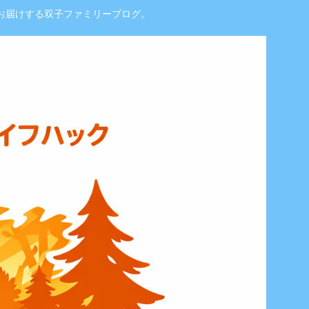
お届けする双子ファミリーブログ。