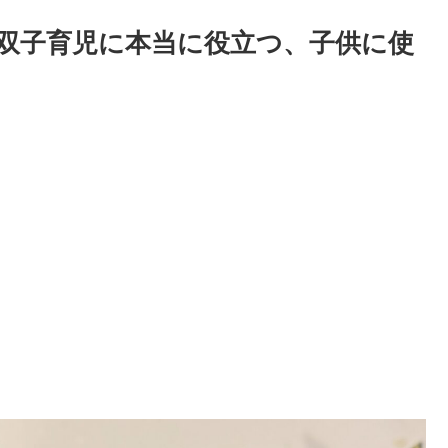
双子育児に本当に役立つ、子供に使