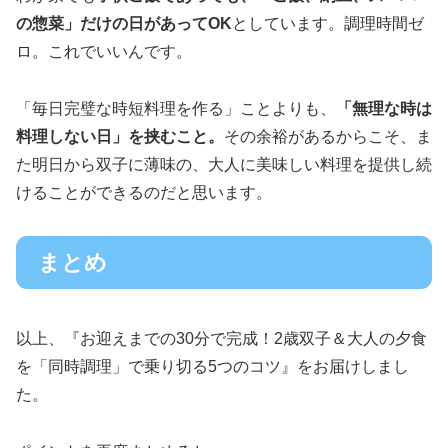
の惣菜」だけの日があってOK
としています。調理時間ゼ
ロ。これでいいんです。
「毎日完璧な時短料理を作る」ことよりも、
「無理な時は
料理しない日」を挟むこと。
その余裕があるからこそ、ま
た明日から双子に薄味の、大人に美味しい料理を提供し続
けることができるのだと思います。
まとめ
以上、『お迎えまでの30分で完成！2歳双子＆大人の夕食
を「同時調理」で乗り切る5つのコツ』をお届けしまし
た。