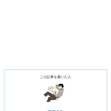
この記事を書いた人