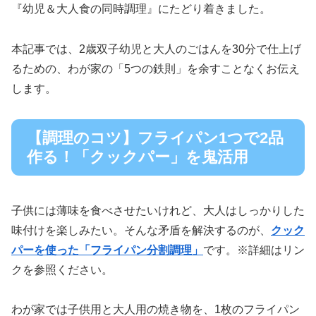
『幼児＆大人食の同時調理』にたどり着きました。
本記事では、2歳双子幼児と大人のごはんを30分で仕上げ
るための、わが家の「5つの鉄則」を余すことなくお伝え
します。
【調理のコツ】フライパン1つで2品
作る！「クックパー」を鬼活用
子供には薄味を食べさせたいけれど、大人はしっかりした
味付けを楽しみたい。そんな矛盾を解決するのが、
クック
パーを使った「フライパン分割調理」
です。※詳細はリン
クを参照ください。
わが家では子供用と大人用の焼き物を、1枚のフライパン