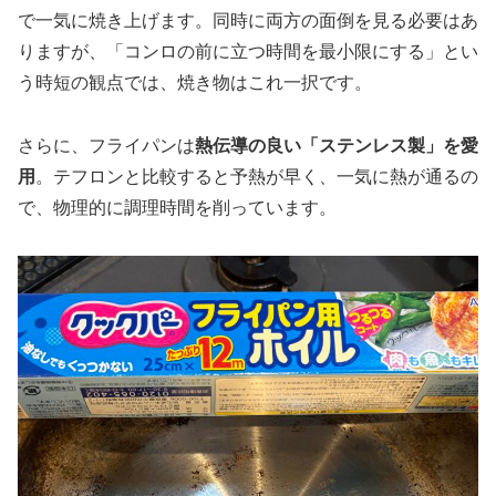
で一気に焼き上げます。同時に両方の面倒を見る必要はあ
りますが、「コンロの前に立つ時間を最小限にする」とい
う時短の観点では、焼き物はこれ一択です。
さらに、フライパンは
熱伝導の良い「ステンレス製」を愛
用
。テフロンと比較すると予熱が早く、一気に熱が通るの
で、物理的に調理時間を削っています。