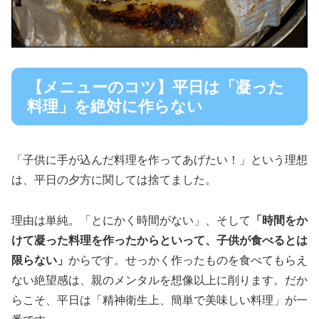
【メニューのコツ】平日は「凝った
料理」を絶対に作らない
「子供に手が込んだ料理を作ってあげたい！」という理想
は、平日の夕方に関しては捨てました。
理由は単純。「とにかく時間がない」、そして
「時間をか
けて凝った料理を作ったからといって、子供が食べるとは
限らない」
からです。せっかく作ったものを食べてもらえ
ない絶望感は、親のメンタルを想像以上に削ります。だか
らこそ、平日は「精神衛生上、簡単で美味しい料理」が一