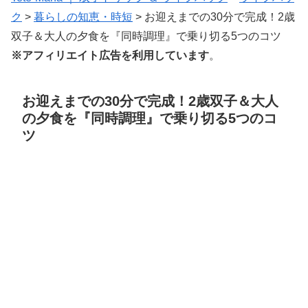
ク
>
暮らしの知恵・時短
>
お迎えまでの30分で完成！2歳
双子＆大人の夕食を『同時調理』で乗り切る5つのコツ
※アフィリエイト広告を利用しています
。
お迎えまでの30分で完成！2歳双子＆大人
の夕食を『同時調理』で乗り切る5つのコ
ツ