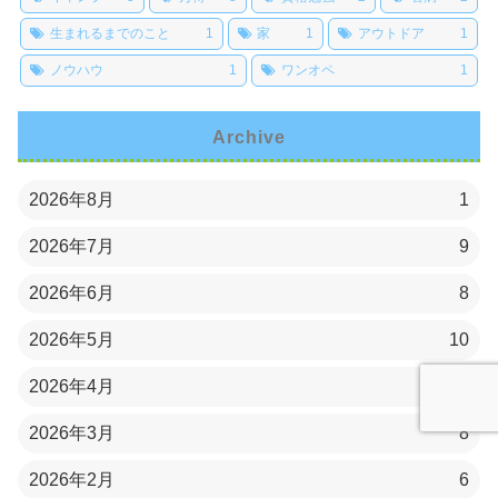
生まれるまでのこと
1
家
1
アウトドア
1
ノウハウ
1
ワンオペ
1
Archive
2026年8月
1
2026年7月
9
2026年6月
8
2026年5月
10
2026年4月
7
2026年3月
8
2026年2月
6