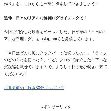
作り」を、これからも一緒に模索していきましょう！
追伸：日々のリアルな格闘ログはインスタで！
今回ご紹介した鉄則をベースにした、わが家の「平日のリ
アルな料理ログ」をInstagramでも発信しています。
「今日はどんな風にクックパーで仕切ったの？」「ライフ
のどの食材を使った？」など、ブログで紹介したリアルな
実践編を載せていますので、よろしければぜひ覗きに来て
くださいね！
お迎え前の手抜き30分クッキング
スポンサーリンク