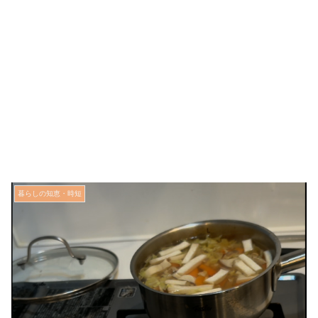
暮らしの知恵・時短