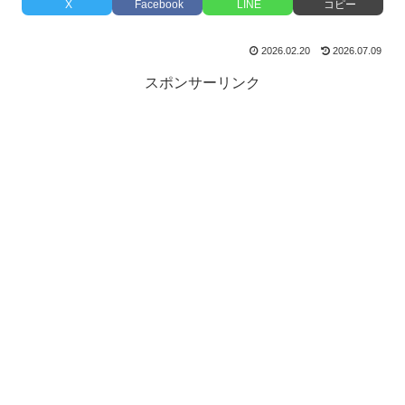
X
Facebook
LINE
コピー
2026.02.20
2026.07.09
スポンサーリンク