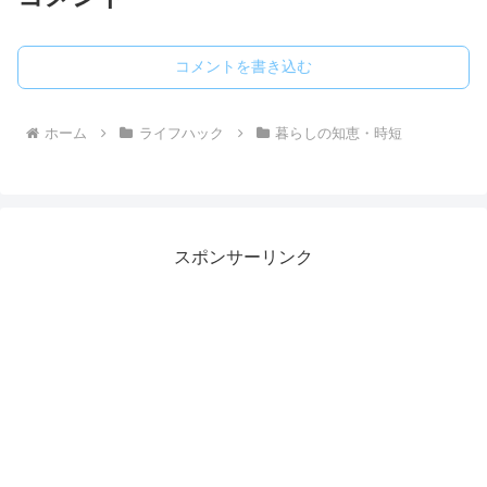
コメントを書き込む
ホーム
ライフハック
暮らしの知恵・時短
スポンサーリンク