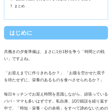
まとめ
はじめに
共働きの夕食準備は、まさに1分1秒を争う「時間との戦
い」ですよね。
「お迎えまでに作りきれるか？」 「お腹を空かせた双子
を待たせずに、栄養のあるものを食べさせられるか？」
毎日キッチンでお迎え時間を意識しながら、頑張っている
パパ・ママも多いはずです。私自身、試行錯誤を繰り返す
中で、「時短・栄養・心の余裕」をすべて諦めないための