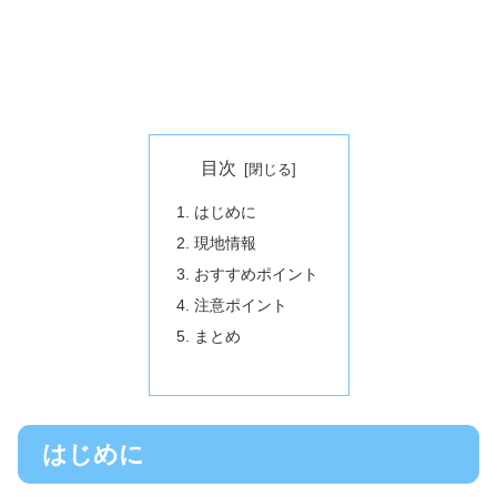
目次
はじめに
現地情報
おすすめポイント
注意ポイント
まとめ
はじめに