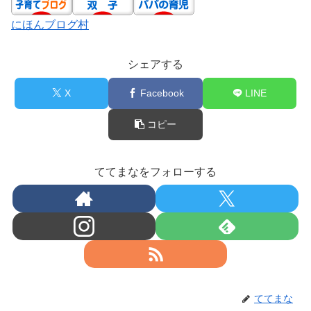
にほんブログ村
シェアする
X
Facebook
LINE
コピー
ててまなをフォローする
ててまな