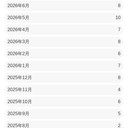
2026年6月
8
2026年5月
10
2026年4月
7
2026年3月
8
2026年2月
6
2026年1月
7
2025年12月
8
2025年11月
4
2025年10月
6
2025年9月
5
2025年8月
2