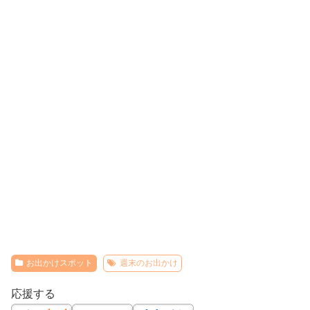
お出かけスポット
週末のお出かけ
応援する