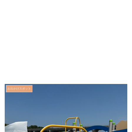
お出かけスポット