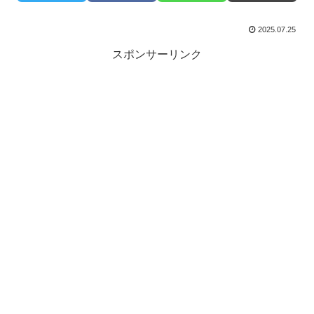
2025.07.25
スポンサーリンク