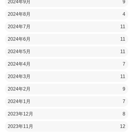
2024年9月
9
2024年8月
4
2024年7月
11
2024年6月
11
2024年5月
11
2024年4月
7
2024年3月
11
2024年2月
9
2024年1月
7
2023年12月
8
2023年11月
12