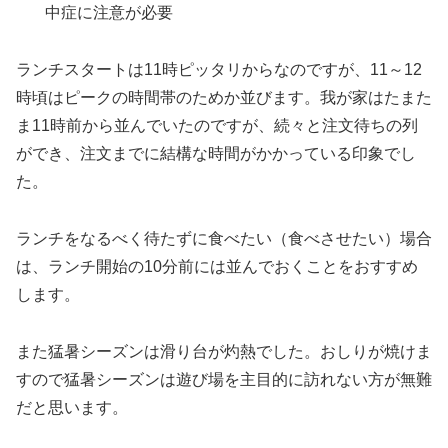
中症に注意が必要
ランチスタートは11時ピッタリからなのですが、11～12
時頃はピークの時間帯のためか並びます。我が家はたまた
ま11時前から並んでいたのですが、続々と注文待ちの列
ができ、注文までに結構な時間がかかっている印象でし
た。
ランチをなるべく待たずに食べたい（食べさせたい）場合
は、ランチ開始の10分前には並んでおくことをおすすめ
します。
また猛暑シーズンは滑り台が灼熱でした。おしりが焼けま
すので猛暑シーズンは遊び場を主目的に訪れない方が無難
だと思います。