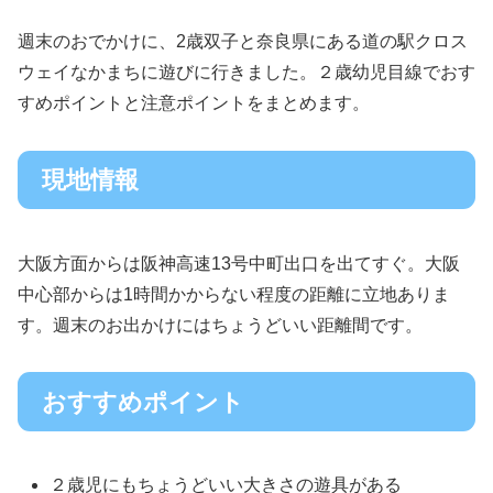
週末のおでかけに、2歳双子と奈良県にある道の駅クロス
ウェイなかまちに遊びに行きました。２歳幼児目線でおす
すめポイントと注意ポイントをまとめます。
現地情報
大阪方面からは阪神高速13号中町出口を出てすぐ。大阪
中心部からは1時間かからない程度の距離に立地ありま
す。週末のお出かけにはちょうどいい距離間です。
おすすめポイント
２歳児にもちょうどいい大きさの遊具がある