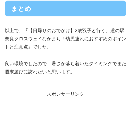
まとめ
以上で、『【日帰りのおでかけ】2歳双子と行く、道の駅
奈良クロスウェイなかまち！幼児連れにおすすめのポイン
トと注意点』でした。
良い環境でしたので、暑さが落ち着いたタイミングでまた
週末遊びに訪れたいと思います。
スポンサーリンク