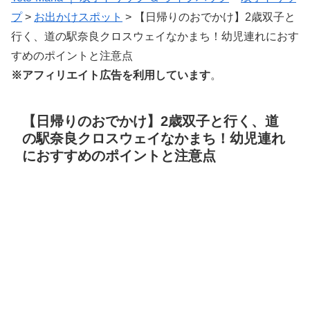
プ
>
お出かけスポット
>
【日帰りのおでかけ】2歳双子と
行く、道の駅奈良クロスウェイなかまち！幼児連れにおす
すめのポイントと注意点
※アフィリエイト広告を利用しています
。
【日帰りのおでかけ】2歳双子と行く、道
の駅奈良クロスウェイなかまち！幼児連れ
におすすめのポイントと注意点