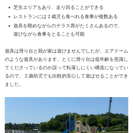
芝生エリアもあり、走り回ることができる
レストランには２歳児も食べれる食事が複数ある
遊具を眺めながらのテラス席がたくさんあるので、
遊びながら食事をとることも可能
遊具は滑り台と我が家は遊びませんでしたが、エアドーム
のような遊具があります。とくに滑り台は低年齢を意識し
てくださっているのか誤って転落しにくい構造になってい
るので、２歳幼児でも比較的安心して遊ばせることができ
ました。