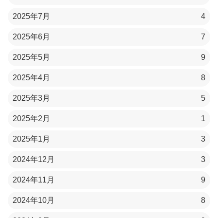
2025年7月
4
2025年6月
7
2025年5月
9
2025年4月
8
2025年3月
5
2025年2月
1
2025年1月
3
2024年12月
3
2024年11月
9
2024年10月
8