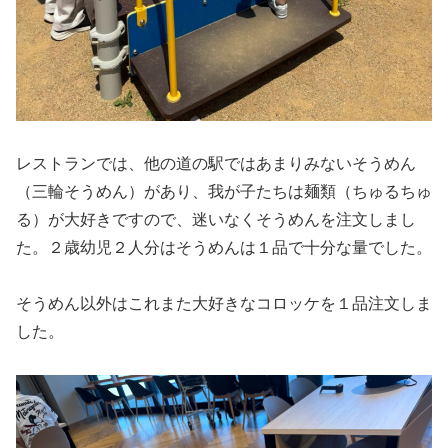
レストランでは、他の道の駅ではあまりみないそうめん
（三輪そうめん）があり、我が子たちは麺類（ちゅるちゅ
る）が大好きですので、迷いなくそうめんを注文しまし
た。２歳幼児２人分はそうめんは１品で十分な量でした。
そうめん以外はこれまた大好きなコロッケを１品注文しま
した。