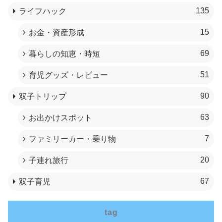
135
ライフハック
15
お金・資産形成
69
暮らしの知恵・時短
51
育児グッズ・レビュー
90
双子トリップ
63
お出かけスポット
7
ファミリーカー・乗り物
20
子連れ旅行
67
双子育児
tag