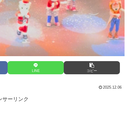
LINE
コピー
2025.12.06
ンサーリンク