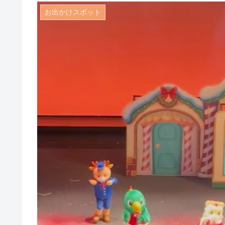
お出かけスポット