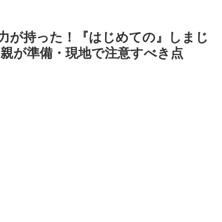
中力が持った！『はじめての』しまじ
親が準備・現地で注意すべき点