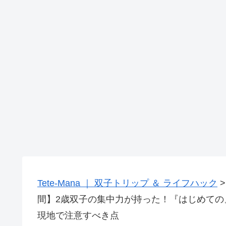
Tete-Mana ｜ 双子トリップ ＆ ライフハック
間】2歳双子の集中力が持った！『はじめて
現地で注意すべき点