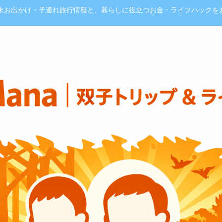
週末お出かけ・子連れ旅行情報と、暮らしに役立つお金・ライフハックを