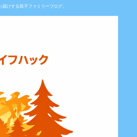
お届けする双子ファミリーブログ。