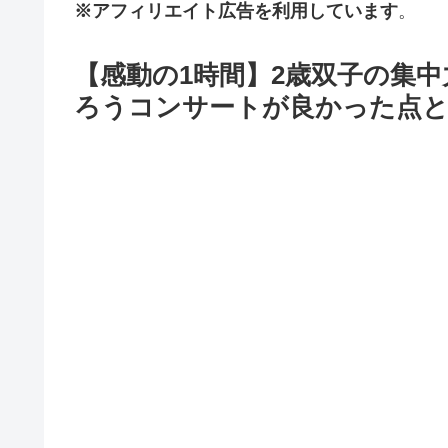
※アフィリエイト広告を利用しています
。
【感動の1時間】2歳双子の集
ろうコンサートが良かった点と