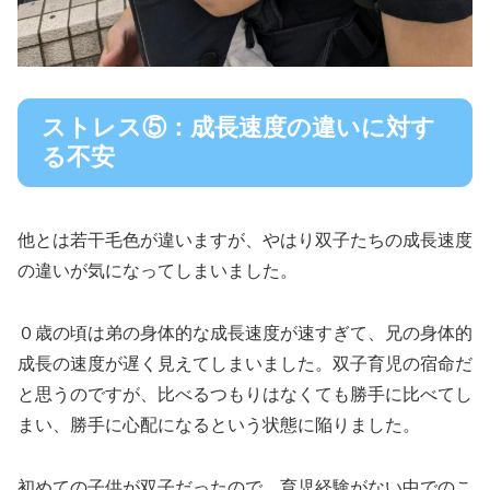
ストレス⑤：成長速度の違いに対す
る不安
他とは若干毛色が違いますが、やはり双子たちの成長速度
の違いが気になってしまいました。
０歳の頃は弟の身体的な成長速度が速すぎて、兄の身体的
成長の速度が遅く見えてしまいました。双子育児の宿命だ
と思うのですが、比べるつもりはなくても勝手に比べてし
まい、勝手に心配になるという状態に陥りました。
初めての子供が双子だったので、育児経験がない中でのこ