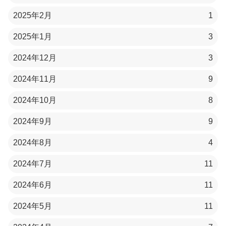
2025年2月
1
2025年1月
3
2024年12月
3
2024年11月
9
2024年10月
8
2024年9月
9
2024年8月
4
2024年7月
11
2024年6月
11
2024年5月
11