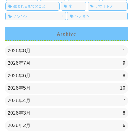
生まれるまでのこと
1
家
1
アウトドア
1
ノウハウ
1
ワンオペ
1
Archive
2026年8月
1
2026年7月
9
2026年6月
8
2026年5月
10
2026年4月
7
2026年3月
8
2026年2月
6