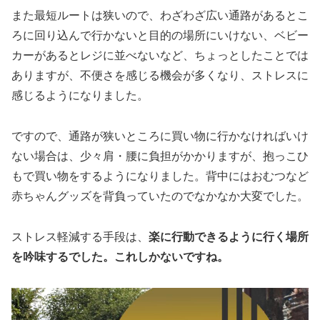
また最短ルートは狭いので、わざわざ広い通路があるとこ
ろに回り込んで行かないと目的の場所にいけない、ベビー
カーがあるとレジに並べないなど、ちょっとしたことでは
ありますが、不便さを感じる機会が多くなり、ストレスに
感じるようになりました。
ですので、通路が狭いところに買い物に行かなければいけ
ない場合は、少々肩・腰に負担がかかりますが、抱っこひ
もで買い物をするようになりました。背中にはおむつなど
赤ちゃんグッズを背負っていたのでなかなか大変でした。
ストレス軽減する手段は、
楽に行動できるように行く場所
を吟味するでした。これしかないですね。