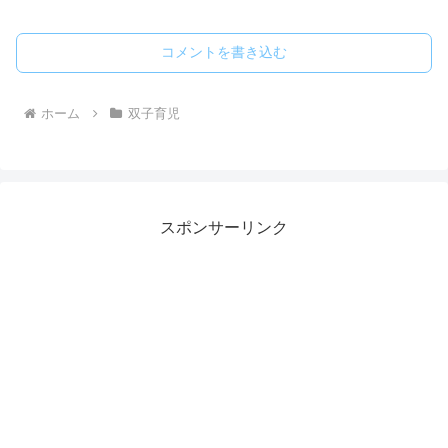
コメントを書き込む
ホーム
双子育児
スポンサーリンク