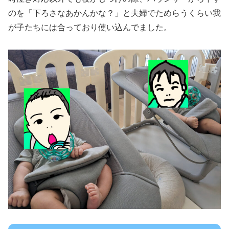
のを「下ろさなあかんかな？」と夫婦でためらうくらい我
が子たちには合っており使い込んでました。