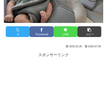
X
Facebook
LINE
コピー
2025.03.26
2026.07.09
スポンサーリンク