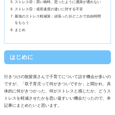
ストレス④：買い物時、思ったように通路が通れない
ストレス⑤：成長速度の違いに対する不安
最強のストレス軽減策：頑張った分どこかで自由時間
をもらう
まとめ
はじめに
行きつけの散髪屋さんで子育てについて話す機会が多いの
ですが、「双子育児って何がきついですか」と聞かれ、具
体的に何がきつかった、何がストレスと感じたか、どうス
トレスを軽減させたかを思い返すいい機会だったので、本
記事にまとめたいと思います。