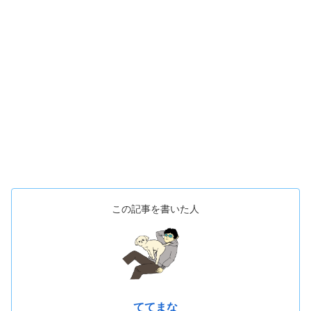
この記事を書いた人
ててまな