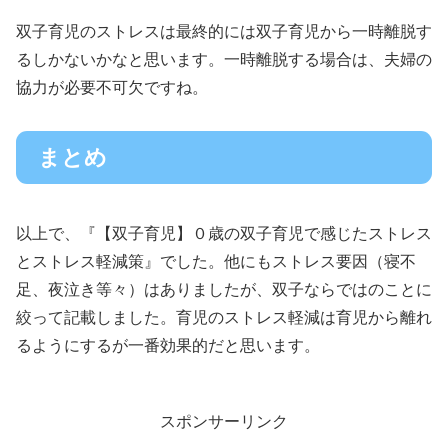
双子育児のストレスは最終的には双子育児から一時離脱す
るしかないかなと思います。一時離脱する場合は、夫婦の
協力が必要不可欠ですね。
まとめ
以上で、『【双子育児】０歳の双子育児で感じたストレス
とストレス軽減策』でした。他にもストレス要因（寝不
足、夜泣き等々）はありましたが、双子ならではのことに
絞って記載しました。育児のストレス軽減は育児から離れ
るようにするが一番効果的だと思います。
スポンサーリンク