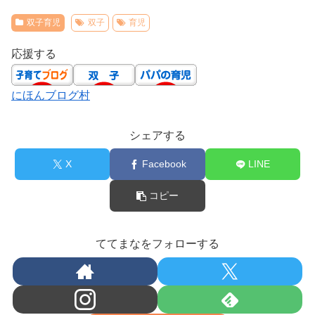
双子育児
双子
育児
応援する
にほんブログ村
シェアする
X
Facebook
LINE
コピー
ててまなをフォローする