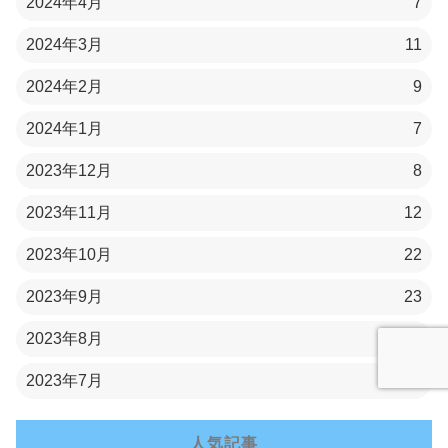
2024年4月
7
2024年3月
11
2024年2月
9
2024年1月
7
2023年12月
8
2023年11月
12
2023年10月
22
2023年9月
23
2023年8月
8
2023年7月
1
人気記事