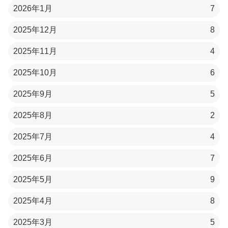
2026年1月
7
2025年12月
8
2025年11月
4
2025年10月
6
2025年9月
5
2025年8月
2
2025年7月
4
2025年6月
7
2025年5月
9
2025年4月
8
2025年3月
5