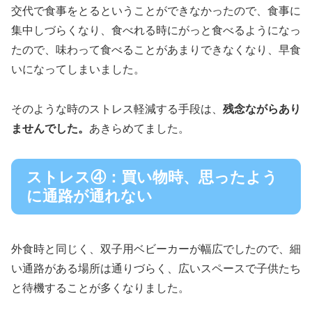
交代で食事をとるということができなかったので、食事に
集中しづらくなり、食べれる時にがっと食べるようになっ
たので、味わって食べることがあまりできなくなり、早食
いになってしまいました。
そのような時のストレス軽減する手段は、
残念ながらあり
ませんでした。
あきらめてました。
ストレス④：買い物時、思ったよう
に通路が通れない
外食時と同じく、双子用ベビーカーが幅広でしたので、細
い通路がある場所は通りづらく、広いスペースで子供たち
と待機することが多くなりました。