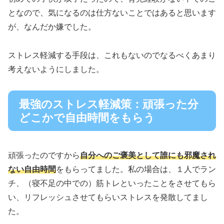
となので、気になるのは仕方ないことではあると思います
が、なんだか嫌でした。
ストレス軽減する手段は、これもないのでなるべくあまり
考えないようにしました。
最強のストレス軽減策：頑張った分
どこかで自由時間をもらう
頑張ったのですから
自分へのご褒美として誰にも邪魔され
ない自由時間
をもらってました。私の場合は、１人でラン
チ、（寝不足の中での）筋トレといったことをさせてもら
い、リフレッシュさせてもらいストレスを発散してまし
た。