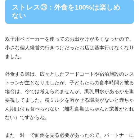
ストレス③：外食を100%は楽しめ
ない
双子用ベビーカーを使ってのお出かけが多くなったので、
小さな個人経営の行きつけだったお店は基本行けなくなり
ました。
外食する際は、広々としたフードコートや宿泊施設のレス
トランが主となりましたが、子どもたちの食事時間と被る
場合は、今では考えられませんが、調乳用水があるかを重
要視してました。粉ミルクを溶かせる環境がないと赤ちゃ
ん期は何も食べられない（離乳食期はちゃんと栄養がとれ
ない）ですからね。
また一対一で面倒を見る必要があったので、パートナーに