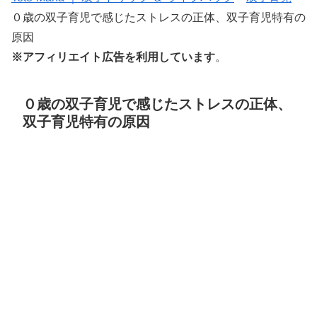
０歳の双子育児で感じたストレスの正体、双子育児特有の
原因
※アフィリエイト広告を利用しています
。
０歳の双子育児で感じたストレスの正体、
双子育児特有の原因