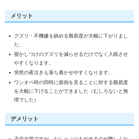
メリット
グズリ・不機嫌を鎮める難易度が大幅に下がりまし
た。
寝かしつけのグズリを減らせるだけでなく入眠させ
やすくなります。
突然の夜泣きも落ち着かせやすくなります。
ワンオペ時の同時に面倒を見ることに対する難易度
を大幅に下げることができました（むしろないと無
理でした）
デメリット
子供次第ですが、おしゃぶりをやめるのが難しくな