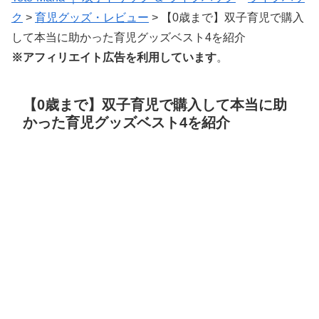
ク
>
育児グッズ・レビュー
>
【0歳まで】双子育児で購入
して本当に助かった育児グッズベスト4を紹介
※アフィリエイト広告を利用しています
。
【0歳まで】双子育児で購入して本当に助
かった育児グッズベスト4を紹介