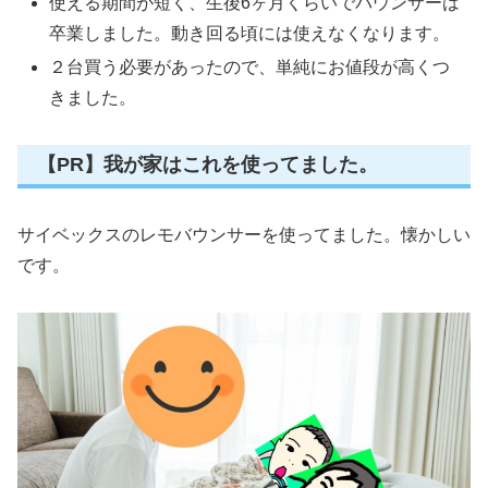
使える期間が短く、生後6ヶ月くらいでバウンサーは
卒業しました。動き回る頃には使えなくなります。
２台買う必要があったので、単純にお値段が高くつ
きました。
【PR】我が家はこれを使ってました。
サイベックスのレモバウンサーを使ってました。懐かしい
です。