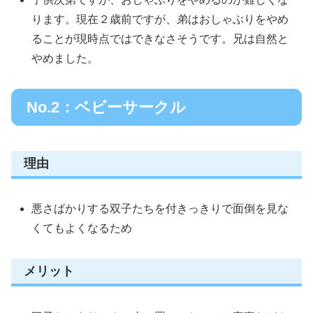
ります。現在２歳前ですが、弟はおしゃぶりをやめ
ることが現時点ではできなさそうです。兄は自然と
やめました。
No.2：ベビーサークル
理由
悪さばかりする双子たちを付きっきりで面倒を見な
くてもよくなるため
メリット