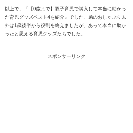
以上で、『【0歳まで】双子育児で購入して本当に助かっ
た育児グッズベスト4を紹介』でした。弟のおしゃぶり以
外は1歳後半から役割を終えましたが、あって本当に助か
ったと思える育児グッズたちでした。
スポンサーリンク