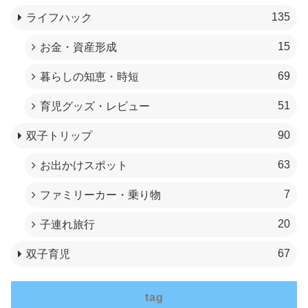
135
ライフハック
15
お金・資産形成
69
暮らしの知恵・時短
51
育児グッズ・レビュー
90
双子トリップ
63
お出かけスポット
7
ファミリーカー・乗り物
20
子連れ旅行
67
双子育児
tag