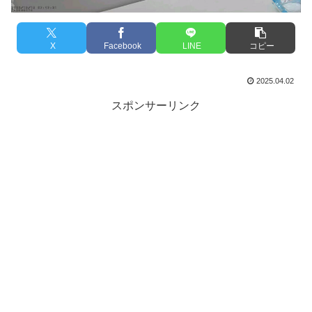
X
Facebook
LINE
コピー
2025.04.02
スポンサーリンク