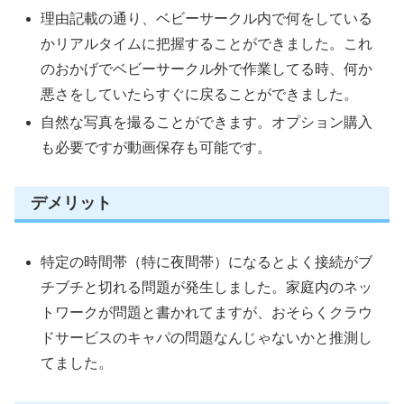
理由記載の通り、ベビーサークル内で何をしている
かリアルタイムに把握することができました。これ
のおかげでベビーサークル外で作業してる時、何か
悪さをしていたらすぐに戻ることができました。
自然な写真を撮ることができます。オプション購入
も必要ですが動画保存も可能です。
デメリット
特定の時間帯（特に夜間帯）になるとよく接続がブ
チブチと切れる問題が発生しました。家庭内のネッ
トワークが問題と書かれてますが、おそらくクラウ
ドサービスのキャパの問題なんじゃないかと推測し
てました。