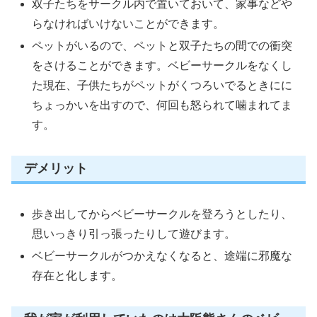
双子たちをサークル内で置いておいて、家事などや
らなければいけないことができます。
ペットがいるので、ペットと双子たちの間での衝突
をさけることができます。ベビーサークルをなくし
た現在、子供たちがペットがくつろいでるときにに
ちょっかいを出すので、何回も怒られて噛まれてま
す。
デメリット
歩き出してからベビーサークルを登ろうとしたり、
思いっきり引っ張ったりして遊びます。
ベビーサークルがつかえなくなると、途端に邪魔な
存在と化します。