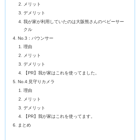
メリット
デメリット
我が家が利用していたのは大阪熊さんのベビーサー
クル
No.3：バウンサー
理由
メリット
デメリット
【PR】我が家はこれを使ってました。
No.4:見守りカメラ
理由
メリット
デメリット
【PR】我が家はこれを使ってます。
まとめ