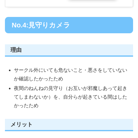
No.4:見守りカメラ
理由
サークル外にいても危ないこと・悪さをしていない
か確認したかったため
夜間のねんねの見守り（お互いが邪魔しあって起き
てしまわないか）を、自分らが起きている間はした
かったため
メリット