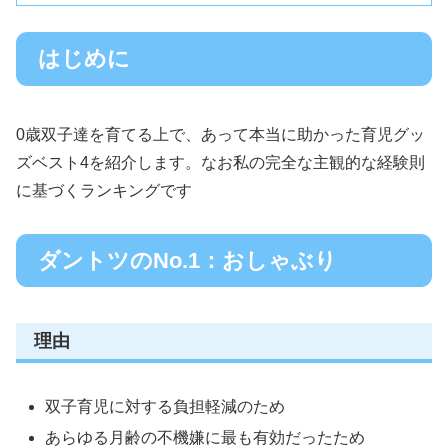
はじめに
0歳双子達を育てる上で、あって本当に助かった育児グッ
ズベスト4を紹介します。なお私の完全な主観的な経験則
に基づくランキングです
ダントツのNo.1：おしゃぶり
理由
双子育児に対する負担軽減のため
あらゆる月齢の不機嫌に最も有効だったため