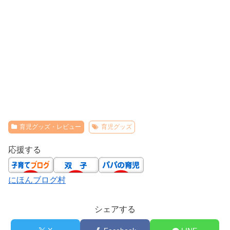
育児グッズ・レビュー
育児グッズ
応援する
にほんブログ村
シェアする