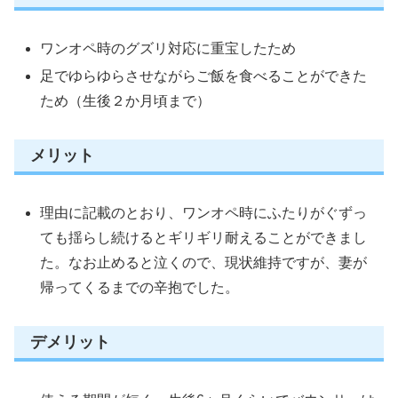
ワンオペ時のグズリ対応に重宝したため
足でゆらゆらさせながらご飯を食べることができた
ため（生後２か月頃まで）
メリット
理由に記載のとおり、ワンオペ時にふたりがぐずっ
ても揺らし続けるとギリギリ耐えることができまし
た。なお止めると泣くので、現状維持ですが、妻が
帰ってくるまでの辛抱でした。
デメリット