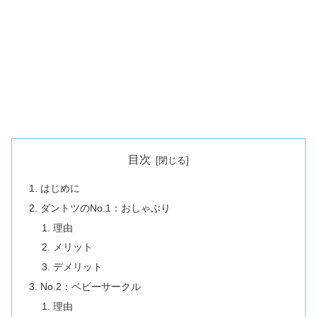
目次
はじめに
ダントツのNo.1：おしゃぶり
理由
メリット
デメリット
No.2：ベビーサークル
理由