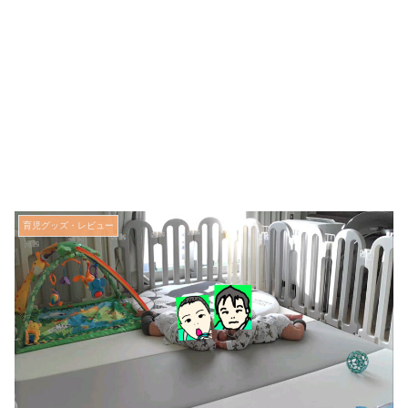
育児グッズ・レビュー