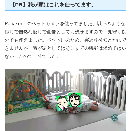
【PR】我が家はこれを使ってます。
Panasonicのペットカメラを使ってました。以下のような
感じで自然な感じで画像としても残せますので、見守り以
外でも使えました。ペット用のため、寝返り検知とかはで
きませんが、我が家としてはそこまでの機能は求めてはい
なかったので十分でした。