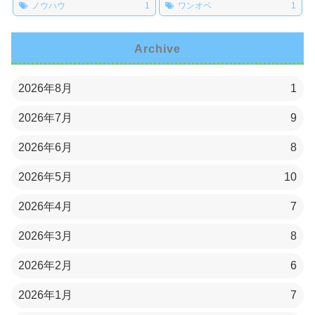
ノウハウ
1
ワンオペ
1
Archive
2026年8月
1
2026年7月
9
2026年6月
8
2026年5月
10
2026年4月
7
2026年3月
8
2026年2月
6
2026年1月
7