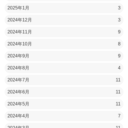
2025年1月
3
2024年12月
3
2024年11月
9
2024年10月
8
2024年9月
9
2024年8月
4
2024年7月
11
2024年6月
11
2024年5月
11
2024年4月
7
2024年3月
11