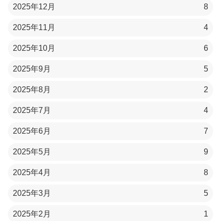
2025年12月
8
2025年11月
4
2025年10月
6
2025年9月
5
2025年8月
2
2025年7月
4
2025年6月
7
2025年5月
9
2025年4月
8
2025年3月
5
2025年2月
1