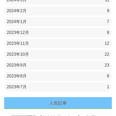
2024年2月
9
2024年1月
7
2023年12月
8
2023年11月
12
2023年10月
22
2023年9月
23
2023年8月
8
2023年7月
1
人気記事