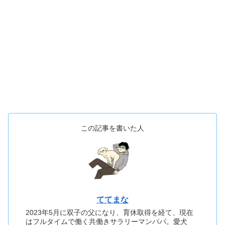
この記事を書いた人
ててまな
2023年5月に双子の父になり、育休取得を経て、現在
はフルタイムで働く共働きサラリーマンパパ。愛犬