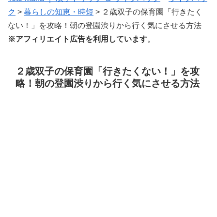
ク
>
暮らしの知恵・時短
>
２歳双子の保育園「行きたく
ない！」を攻略！朝の登園渋りから行く気にさせる方法
※アフィリエイト広告を利用しています
。
２歳双子の保育園「行きたくない！」を攻
略！朝の登園渋りから行く気にさせる方法