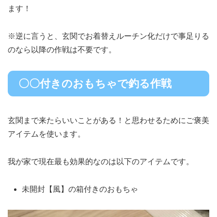
ます！
※逆に言うと、玄関でお着替えルーチン化だけで事足りる
のなら以降の作戦は不要です。
〇〇付きのおもちゃで釣る作戦
玄関まで来たらいいことがある！と思わせるためにご褒美
アイテムを使います。
我が家で現在最も効果的なのは以下のアイテムです。
未開封【風】の箱付きのおもちゃ