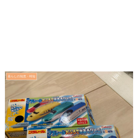
暮らしの知恵・時短