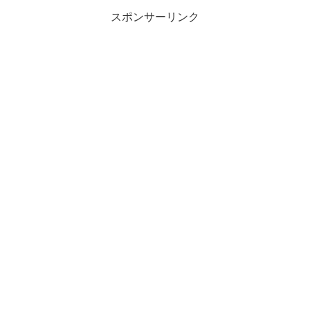
スポンサーリンク