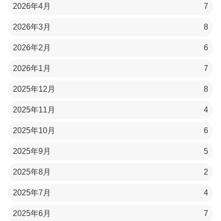
2026年4月
7
2026年3月
8
2026年2月
6
2026年1月
7
2025年12月
8
2025年11月
4
2025年10月
6
2025年9月
5
2025年8月
2
2025年7月
4
2025年6月
7