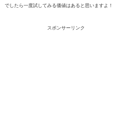
でしたら一度試してみる価値はあると思いますよ！
スポンサーリンク