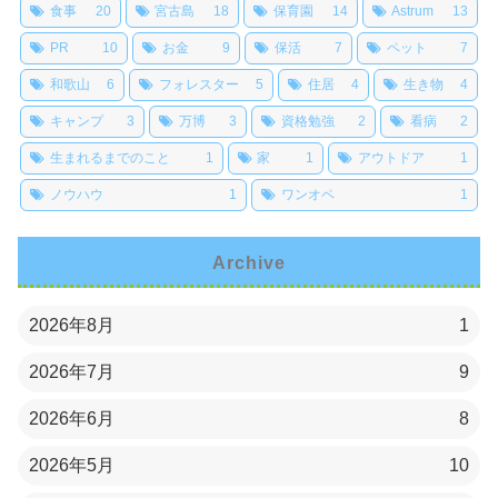
食事
20
宮古島
18
保育園
14
Astrum
13
PR
10
お金
9
保活
7
ペット
7
和歌山
6
フォレスター
5
住居
4
生き物
4
キャンプ
3
万博
3
資格勉強
2
看病
2
生まれるまでのこと
1
家
1
アウトドア
1
ノウハウ
1
ワンオペ
1
Archive
2026年8月
1
2026年7月
9
2026年6月
8
2026年5月
10