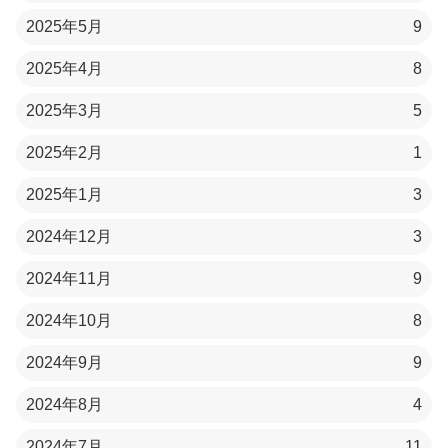
2025年5月
9
2025年4月
8
2025年3月
5
2025年2月
1
2025年1月
3
2024年12月
3
2024年11月
9
2024年10月
8
2024年9月
9
2024年8月
4
2024年7月
11