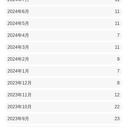
2024年6月
11
2024年5月
11
2024年4月
7
2024年3月
11
2024年2月
9
2024年1月
7
2023年12月
8
2023年11月
12
2023年10月
22
2023年9月
23