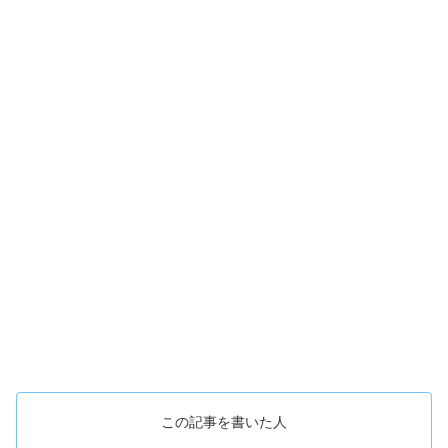
この記事を書いた人