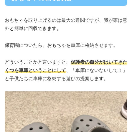
おもちゃを取り上げるのは最大の難関ですが、我が家は意
外と簡単に回収できます。
保育園についたら、おもちゃを車庫に格納させます。
どういうことかと言いますと、
保護者の自分がはいてきた
くつを車庫ということにして
、「車庫にないないして！」
と子供たちに車庫に格納する遊びの提案します。