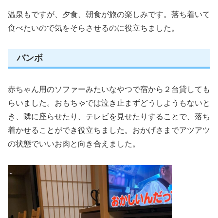
温泉もですが、夕食、朝食が旅の楽しみです。落ち着いて
食べたいので気をそらさせるのに役立ちました。
バンボ
赤ちゃん用のソファーみたいなやつで宿から２台貸しても
らいました。おもちゃでは泣き止まずどうしようもないと
き、隣に座らせたり、テレビを見せたりすることで、落ち
着かせることができ役立ちました。おかげさまでアツアツ
の状態でいいお肉と向き合えました。