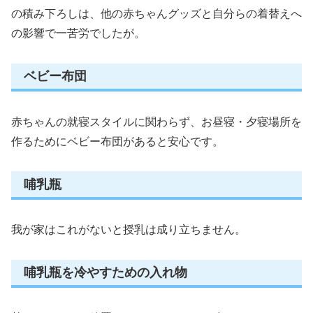
の積み下ろしは、他の赤ちゃんグッズと自分らの着替えへ
の影響で一苦労でしたが。
ベビー布団
赤ちゃんの就寝スタイルに関わらず、お昼寝・夕寝場所を
作るためにベビー布団があると安心です。
哺乳瓶
我が家はこれがないと授乳は成り立ちません。
哺乳瓶を冷やすための入れ物