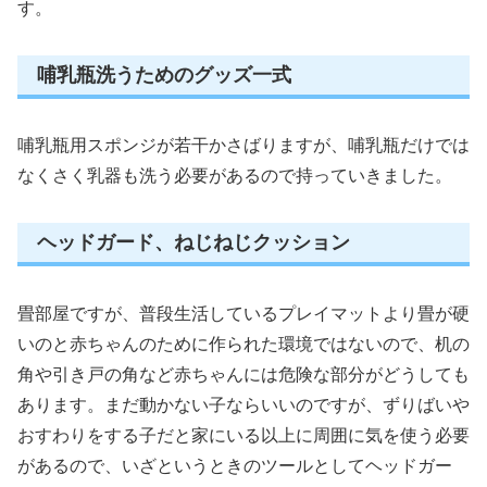
す。
哺乳瓶洗うためのグッズ一式
哺乳瓶用スポンジが若干かさばりますが、哺乳瓶だけでは
なくさく乳器も洗う必要があるので持っていきました。
ヘッドガード、ねじねじクッション
畳部屋ですが、普段生活しているプレイマットより畳が硬
いのと赤ちゃんのために作られた環境ではないので、机の
角や引き戸の角など赤ちゃんには危険な部分がどうしても
あります。まだ動かない子ならいいのですが、ずりばいや
おすわりをする子だと家にいる以上に周囲に気を使う必要
があるので、いざというときのツールとしてヘッドガー