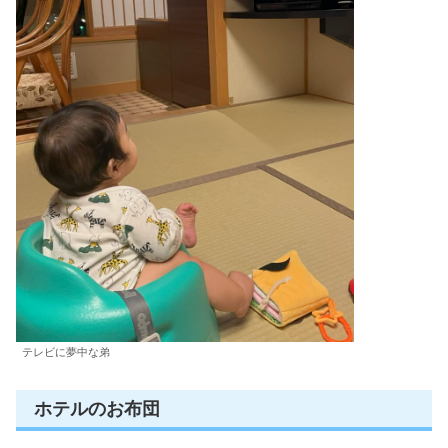
テレビに夢中な弟
ホテルのお布団