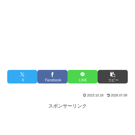
X
Facebook
LINE
コピー
2023.10.18
2026.07.09
スポンサーリンク