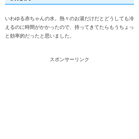
いわゆる赤ちゃんの水。熱々のお湯だけだとどうしても冷
えるのに時間がかかったので、持ってきてたらもうちょっ
と効率的だったと思いました。
スポンサーリンク