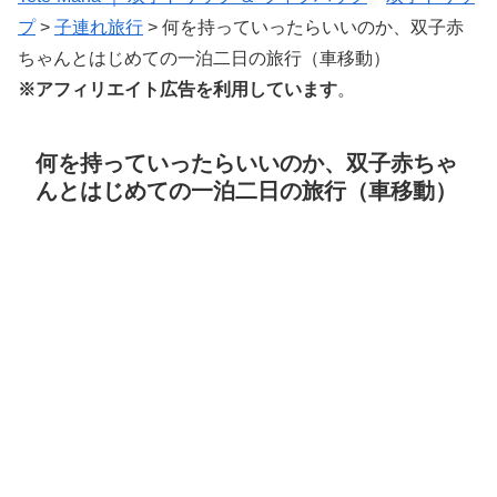
プ
>
子連れ旅行
>
何を持っていったらいいのか、双子赤
ちゃんとはじめての一泊二日の旅行（車移動）
※アフィリエイト広告を利用しています
。
何を持っていったらいいのか、双子赤ちゃ
んとはじめての一泊二日の旅行（車移動）