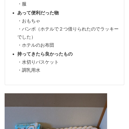
・服
あって便利だった物
・おもちゃ
・バンボ（ホテルで２つ借りられたのでラッキー
でした）
・ホテルのお布団
持ってきたら良かったもの
・水切りバスケット
・調乳用水