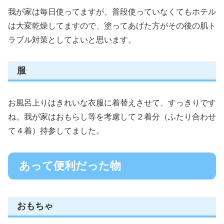
我が家は毎日使ってますが、普段使っていなくてもホテル
は大変乾燥してますので、塗ってあげた方がその後の肌ト
ラブル対策としてよいと思います。
服
お風呂上りはきれいな衣服に着替えさせて、すっきりです
ね。我が家はおもらし等を考慮して２着分（ふたり合わせ
て４着）持参してました。
あって便利だった物
おもちゃ