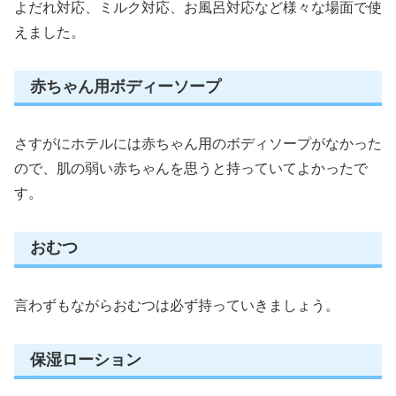
よだれ対応、ミルク対応、お風呂対応など様々な場面で使
えました。
赤ちゃん用ボディーソープ
さすがにホテルには赤ちゃん用のボディソープがなかった
ので、肌の弱い赤ちゃんを思うと持っていてよかったで
す。
おむつ
言わずもながらおむつは必ず持っていきましょう。
保湿ローション