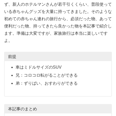
ず、新人のホテルマンさんが若干引くくらい、普段使って
いる赤ちゃんグッズを大量に持ってきました。そのような
初めての赤ちゃん連れの旅行から、必須だった物、あって
便利だった物、持ってきたら良かった物を本記事で紹介し
ます。準備は大変ですが、家族旅行は本当に楽しいです
よ。
前提
車はミドルサイズのSUV
兄：コロコロ転がることができる
弟：ずりばい、おすわりができる
本記事のまとめ