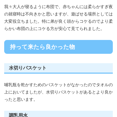
我々大人が寝るように布団で、赤ちゃんには柔らかすぎ夜
の就寝時は不向きかと思いますが、遊ばせる場所としては
大変役立ちました。特に弟が良く頭からコケるのでより柔
らかい布団の上にコケる方が安心て見てられました。
持って来たら良かった物
水切りバスケット
哺乳瓶を乾かすためのバスケットがなかったのでタオルの
上においてましたが、水切りバスケットがあるとより良か
ったと思います。
調乳用水