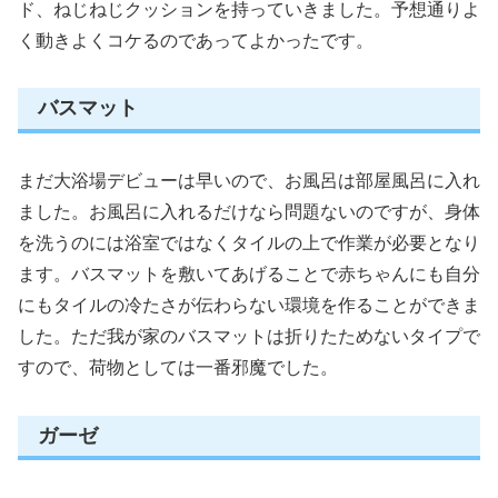
ド、ねじねじクッションを持っていきました。予想通りよ
く動きよくコケるのであってよかったです。
バスマット
まだ大浴場デビューは早いので、お風呂は部屋風呂に入れ
ました。お風呂に入れるだけなら問題ないのですが、身体
を洗うのには浴室ではなくタイルの上で作業が必要となり
ます。バスマットを敷いてあげることで赤ちゃんにも自分
にもタイルの冷たさが伝わらない環境を作ることができま
した。ただ我が家のバスマットは折りたためないタイプで
すので、荷物としては一番邪魔でした。
ガーゼ