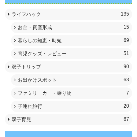
135
ライフハック
15
お金・資産形成
69
暮らしの知恵・時短
51
育児グッズ・レビュー
90
双子トリップ
63
お出かけスポット
7
ファミリーカー・乗り物
20
子連れ旅行
67
双子育児