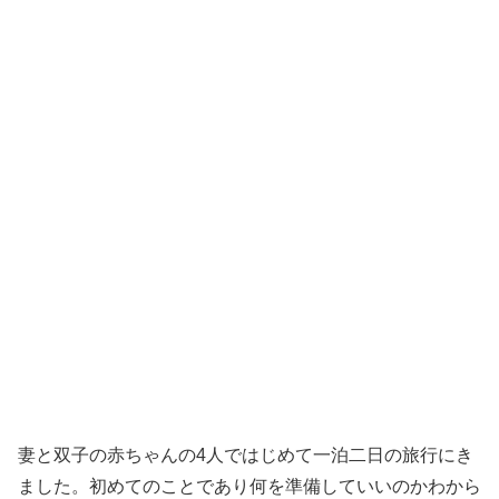
妻と双子の赤ちゃんの4人ではじめて一泊二日の旅行にき
ました。初めてのことであり何を準備していいのかわから