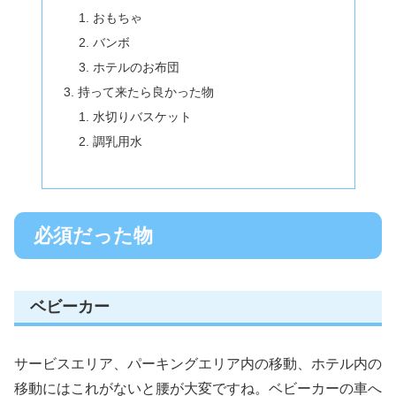
おもちゃ
バンボ
ホテルのお布団
持って来たら良かった物
水切りバスケット
調乳用水
必須だった物
ベビーカー
サービスエリア、パーキングエリア内の移動、ホテル内の
移動にはこれがないと腰が大変ですね。ベビーカーの車へ